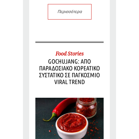
Περισσότερα
Food Stories
GOCHUJANG: ΑΠΟ
ΠΑΡΑΔΟΣΙΑΚΟ ΚΟΡΕΑΤΙΚΟ
ΣΥΣΤΑΤΙΚΟ ΣΕ ΠΑΓΚΟΣΜΙΟ
VIRAL TREND