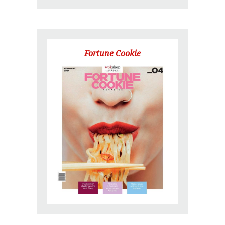
Fortune Cookie