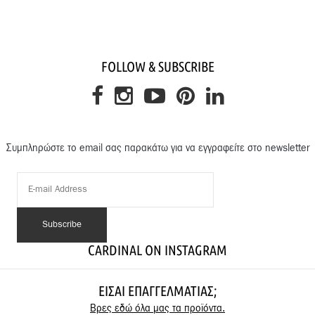
FOLLOW & SUBSCRIBE
Συμπληρώστε το email σας παρακάτω για να εγγραφείτε στο newsletter
CARDINAL ON INSTAGRAM
ΕΊΣΑΙ ΕΠΑΓΓΕΛΜΑΤΊΑΣ;
Βρες εδώ όλα μας τα προϊόντα.