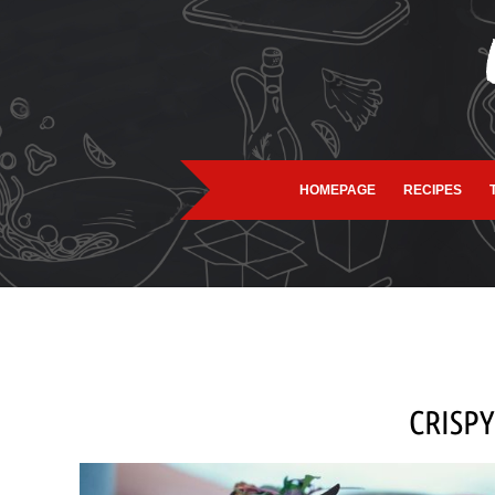
HOMEPAGE
RECIPES
CRISP