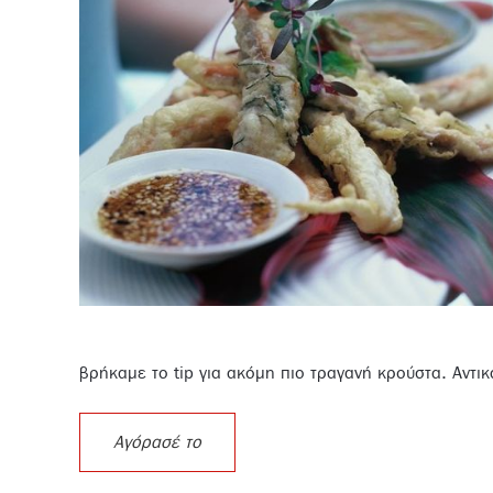
βρήκαμε το tip για ακόμη πιο τραγανή κρούστα. Αντι
Αγόρασέ το