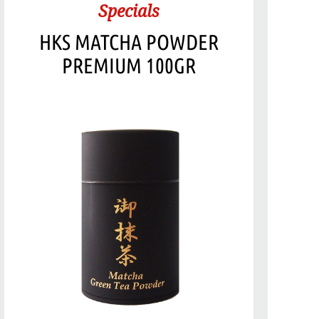
Specials
HKS MATCHA POWDER
PREMIUM 100GR