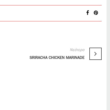
Νεότερο
SRIRACHA CHICKEN MARINADE