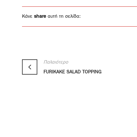
Κάνε
share
αυτή τη σελίδα:
Παλαιότερο
FURIKAKE SALAD TOPPING