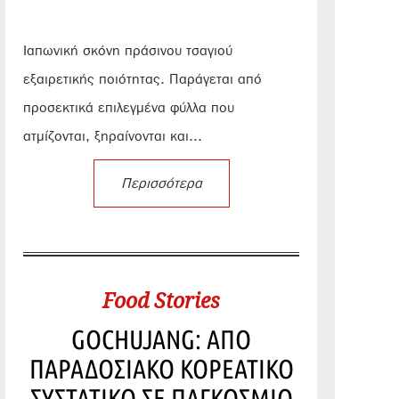
Ιαπωνική σκόνη πράσινου τσαγιού
εξαιρετικής ποιότητας. Παράγεται από
προσεκτικά επιλεγμένα φύλλα που
ατμίζονται, ξηραίνονται και...
Περισσότερα
Food Stories
GOCHUJANG: ΑΠΟ
ΠΑΡΑΔΟΣΙΑΚΟ ΚΟΡΕΑΤΙΚΟ
ΣΥΣΤΑΤΙΚΟ ΣΕ ΠΑΓΚΟΣΜΙΟ