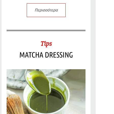
Περισσότερα
Tips
MATCHA DRESSING