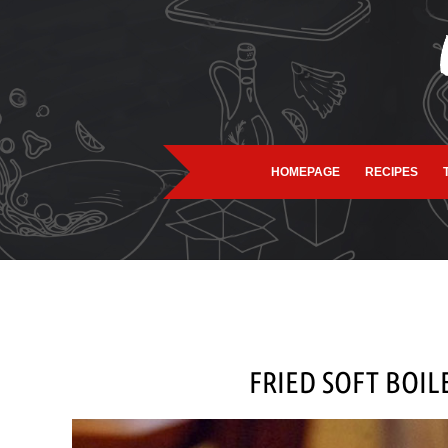
HOMEPAGE
RECIPES
FRIED SOFT BOIL