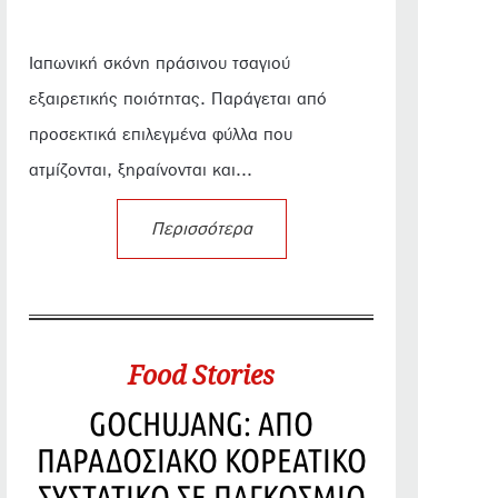
Ιαπωνική σκόνη πράσινου τσαγιού
εξαιρετικής ποιότητας. Παράγεται από
προσεκτικά επιλεγμένα φύλλα που
ατμίζονται, ξηραίνονται και...
Περισσότερα
Food Stories
GOCHUJANG: ΑΠΟ
ΠΑΡΑΔΟΣΙΑΚΟ ΚΟΡΕΑΤΙΚΟ
ΣΥΣΤΑΤΙΚΟ ΣΕ ΠΑΓΚΟΣΜΙΟ