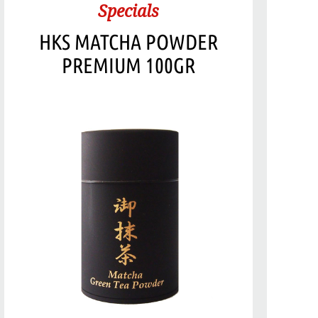
Specials
HKS MATCHA POWDER
PREMIUM 100GR