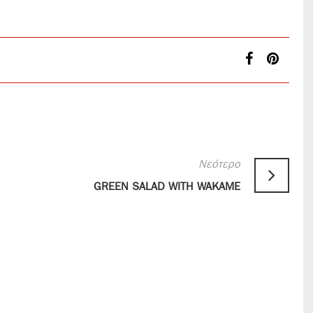
Νεότερο
GREEN SALAD WITH WAKAME