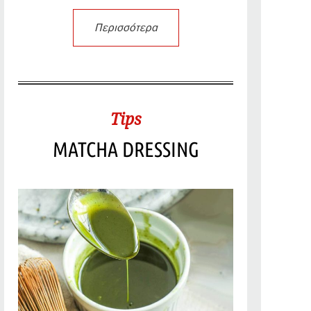
Περισσότερα
Tips
MATCHA DRESSING