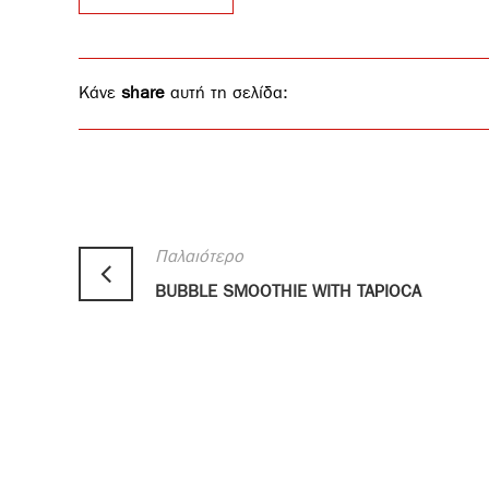
Κάνε
share
αυτή τη σελίδα:
Παλαιότερο
BUBBLE SMOOTHIE WITH TAPIOCA