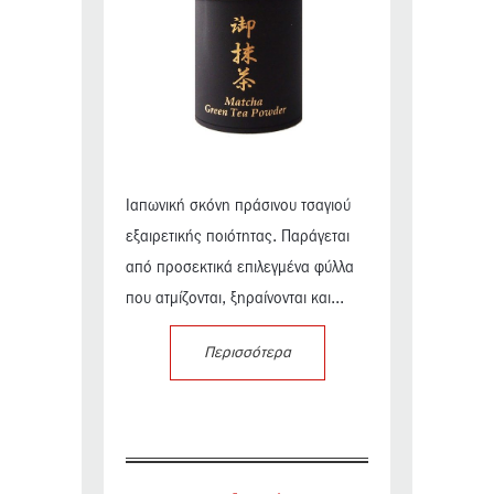
Ιαπωνική σκόνη πράσινου τσαγιού
εξαιρετικής ποιότητας. Παράγεται
από προσεκτικά επιλεγμένα φύλλα
που ατμίζονται, ξηραίνονται και...
Περισσότερα