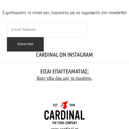
Συμπληρώστε το email σας παρακάτω για να εγγραφείτε στο newsletter
CARDINAL ON INSTAGRAM
ΕΊΣΑΙ ΕΠΑΓΓΕΛΜΑΤΊΑΣ;
Βρες εδώ όλα μας τα προϊόντα.