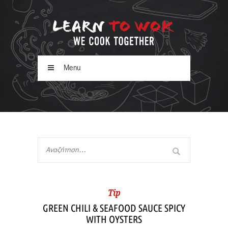
Menu
Tip
GREEN CHILI & SEAFOOD SAUCE SPICY
WITH OYSTERS