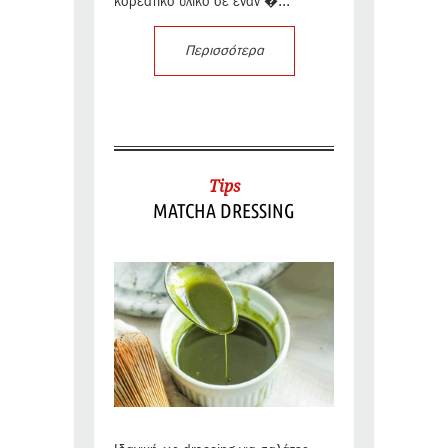
κορεατικό υλικό σε έναν �...
Περισσότερα
Tips
MATCHA DRESSING