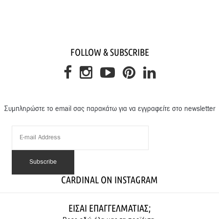
FOLLOW & SUBSCRIBE
Συμπληρώστε το email σας παρακάτω για να εγγραφείτε στο newsletter
CARDINAL ON INSTAGRAM
ΕΊΣΑΙ ΕΠΑΓΓΕΛΜΑΤΊΑΣ;