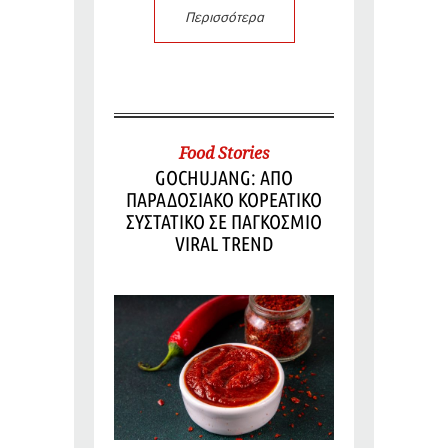
Περισσότερα
Food Stories
GOCHUJANG: ΑΠΟ
ΠΑΡΑΔΟΣΙΑΚΟ ΚΟΡΕΑΤΙΚΟ
ΣΥΣΤΑΤΙΚΟ ΣΕ ΠΑΓΚΟΣΜΙΟ
VIRAL TREND