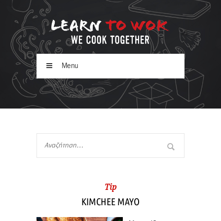
Menu
Tip
KIMCHEE MAYO