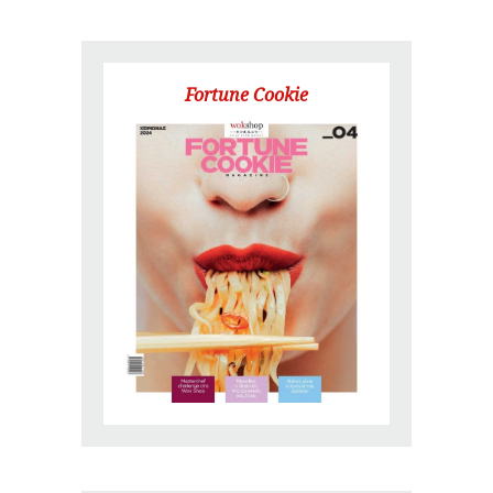
Fortune Cookie