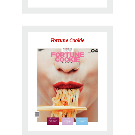
Fortune Cookie