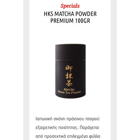
Specials
HKS MATCHA POWDER
PREMIUM 100GR
Ιαπωνική σκόνη πράσινου τσαγιού
εξαιρετικής ποιότητας. Παράγεται
από προσεκτικά επιλεγμένα φύλλα