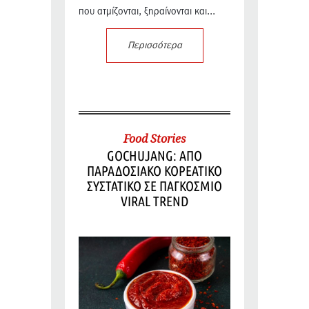
που ατμίζονται, ξηραίνονται και...
Περισσότερα
Food Stories
GOCHUJANG: ΑΠΟ
ΠΑΡΑΔΟΣΙΑΚΟ ΚΟΡΕΑΤΙΚΟ
ΣΥΣΤΑΤΙΚΟ ΣΕ ΠΑΓΚΟΣΜΙΟ
VIRAL TREND