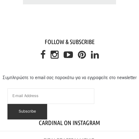
FOLLOW & SUBSCRIBE
Συμπληρώστε το email σας παρακάτω για να εγγραφείτε στο newsletter
CARDINAL ON INSTAGRAM