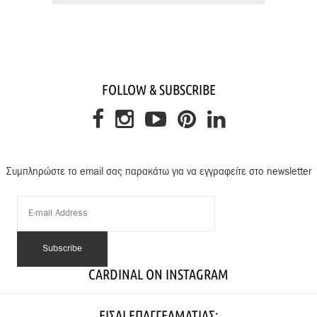
FOLLOW & SUBSCRIBE
Συμπληρώστε το email σας παρακάτω για να εγγραφείτε στο newsletter
CARDINAL ON INSTAGRAM
ΕΊΣΑΙ ΕΠΑΓΓΕΛΜΑΤΊΑΣ;