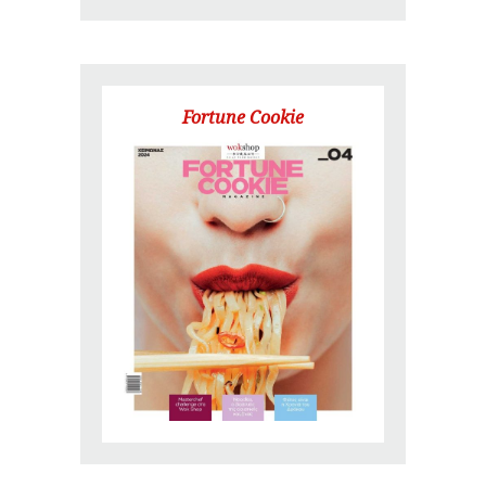
Fortune Cookie