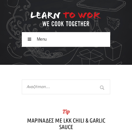
Menu
Tip
ΜΑΡΙΝΑΔΕΣ ΜΕ LKK CHILI & GARLIC
SAUCE