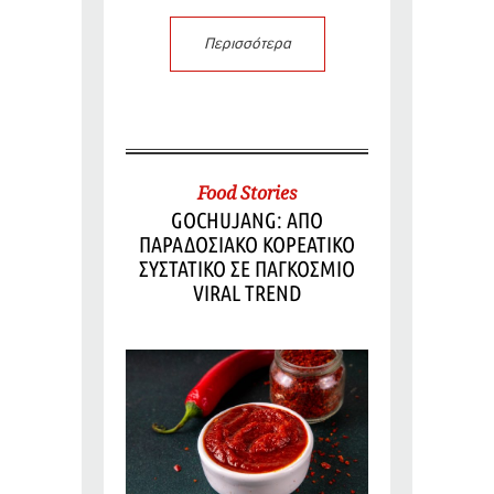
Περισσότερα
Food Stories
GOCHUJANG: ΑΠΟ
ΠΑΡΑΔΟΣΙΑΚΟ ΚΟΡΕΑΤΙΚΟ
ΣΥΣΤΑΤΙΚΟ ΣΕ ΠΑΓΚΟΣΜΙΟ
VIRAL TREND