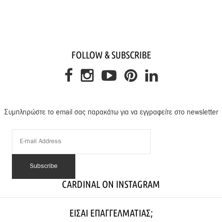
FOLLOW & SUBSCRIBE
Συμπληρώστε το email σας παρακάτω για να εγγραφείτε στο newsletter
CARDINAL ON INSTAGRAM
ΕΊΣΑΙ ΕΠΑΓΓΕΛΜΑΤΊΑΣ;