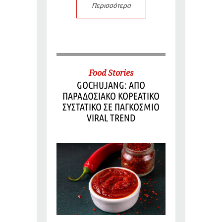
Περισσότερα
Food Stories
GOCHUJANG: ΑΠΟ
ΠΑΡΑΔΟΣΙΑΚΟ ΚΟΡΕΑΤΙΚΟ
ΣΥΣΤΑΤΙΚΟ ΣΕ ΠΑΓΚΟΣΜΙΟ
VIRAL TREND