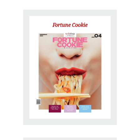
Fortune Cookie