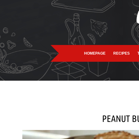
HOMEPAGE
RECIPES
PEANUT BU