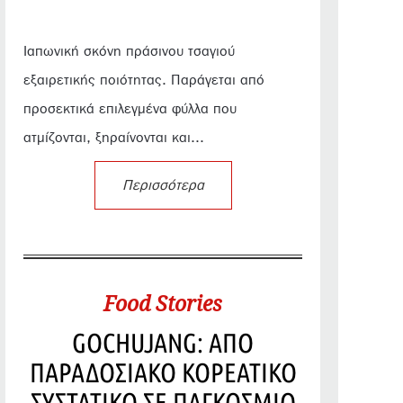
Ιαπωνική σκόνη πράσινου τσαγιού
εξαιρετικής ποιότητας. Παράγεται από
προσεκτικά επιλεγμένα φύλλα που
ατμίζονται, ξηραίνονται και...
Περισσότερα
Food Stories
GOCHUJANG: ΑΠΟ
ΠΑΡΑΔΟΣΙΑΚΟ ΚΟΡΕΑΤΙΚΟ
ΣΥΣΤΑΤΙΚΟ ΣΕ ΠΑΓΚΟΣΜΙΟ