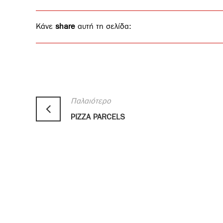
Κάνε
share
αυτή τη σελίδα:
Παλαιότερο
PIZZA PARCELS