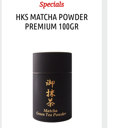
Specials
HKS MATCHA POWDER
PREMIUM 100GR