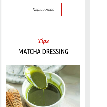
Περισσότερα
Tips
MATCHA DRESSING