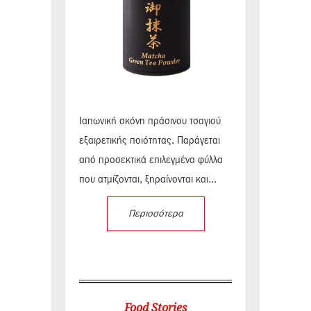
Ιαπωνική σκόνη πράσινου τσαγιού
εξαιρετικής ποιότητας. Παράγεται
από προσεκτικά επιλεγμένα φύλλα
που ατμίζονται, ξηραίνονται και...
Περισσότερα
Food Stories