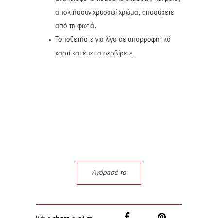
αποκτήσουν χρυσαφί χρώμα, αποσύρετε
από τη φωτιά.
Τοποθετήστε για λίγο σε απορροφητικό
χαρτί και έπειτα σερβίρετε.
Αγόρασέ το