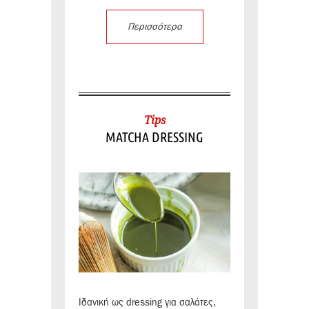
Περισσότερα
Tips
MATCHA DRESSING
Ιδανική ως dressing για σαλάτες,