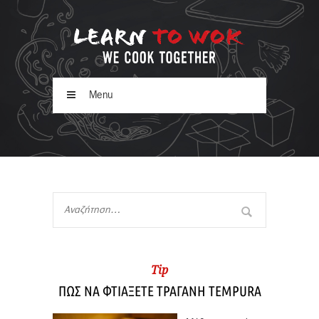
Menu
Tip
ΠΩΣ ΝΑ ΦΤΙΑΞΕΤΕ ΤΡΑΓΑΝΗ TEMPURA