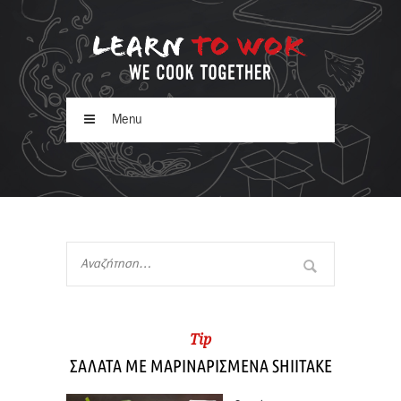
Menu
Tip
ΣΑΛΑΤΑ ΜΕ ΜΑΡΙΝΑΡΙΣΜΕΝΑ SHIITAKE