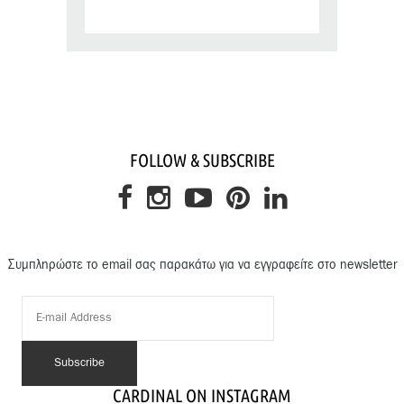
FOLLOW & SUBSCRIBE
Συμπληρώστε το email σας παρακάτω για να εγγραφείτε στο newsletter
CARDINAL ON INSTAGRAM