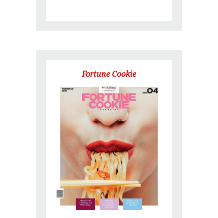
Fortune Cookie