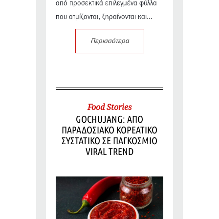
από προσεκτικά επιλεγμένα φύλλα
που ατμίζονται, ξηραίνονται και...
Περισσότερα
Food Stories
GOCHUJANG: ΑΠΟ
ΠΑΡΑΔΟΣΙΑΚΟ ΚΟΡΕΑΤΙΚΟ
ΣΥΣΤΑΤΙΚΟ ΣΕ ΠΑΓΚΟΣΜΙΟ
VIRAL TREND