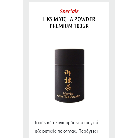
Specials
HKS MATCHA POWDER
PREMIUM 100GR
Ιαπωνική σκόνη πράσινου τσαγιού
εξαιρετικής ποιότητας. Παράγεται