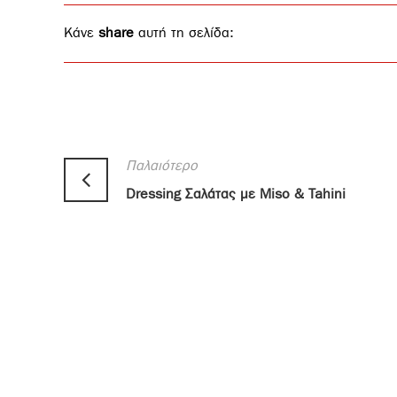
Κάνε
share
αυτή τη σελίδα:
Παλαιότερο
Dressing Σαλάτας με Miso & Tahini