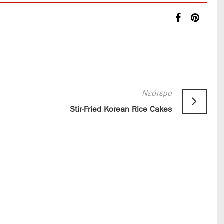
Νεότερο
Stir-Fried Korean Rice Cakes