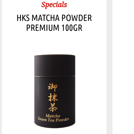
Specials
HKS MATCHA POWDER
PREMIUM 100GR