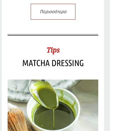
Περισσότερα
Tips
MATCHA DRESSING