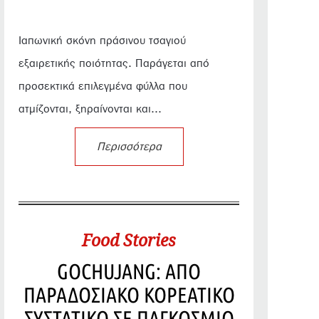
Ιαπωνική σκόνη πράσινου τσαγιού
εξαιρετικής ποιότητας. Παράγεται από
προσεκτικά επιλεγμένα φύλλα που
ατμίζονται, ξηραίνονται και...
Περισσότερα
Food Stories
GOCHUJANG: ΑΠΟ
ΠΑΡΑΔΟΣΙΑΚΟ ΚΟΡΕΑΤΙΚΟ
ΣΥΣΤΑΤΙΚΟ ΣΕ ΠΑΓΚΟΣΜΙΟ