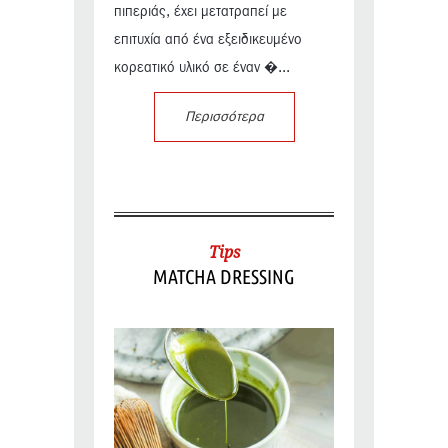
πιπεριάς, έχει μετατραπεί με
επιτυχία από ένα εξειδικευμένο
κορεατικό υλικό σε έναν �...
Περισσότερα
Tips
MATCHA DRESSING