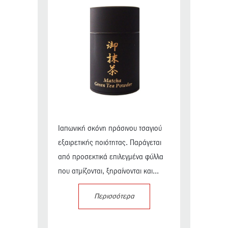
Ιαπωνική σκόνη πράσινου τσαγιού
εξαιρετικής ποιότητας. Παράγεται
από προσεκτικά επιλεγμένα φύλλα
που ατμίζονται, ξηραίνονται και...
Περισσότερα