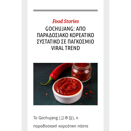
Food Stories
GOCHUJANG: ΑΠΟ
ΠΑΡΑΔΟΣΙΑΚΟ ΚΟΡΕΑΤΙΚΟ
ΣΥΣΤΑΤΙΚΟ ΣΕ ΠΑΓΚΟΣΜΙΟ
VIRAL TREND
Το Gochujang (고추장), η
παραδοσιακή κορεάτικη πάστα