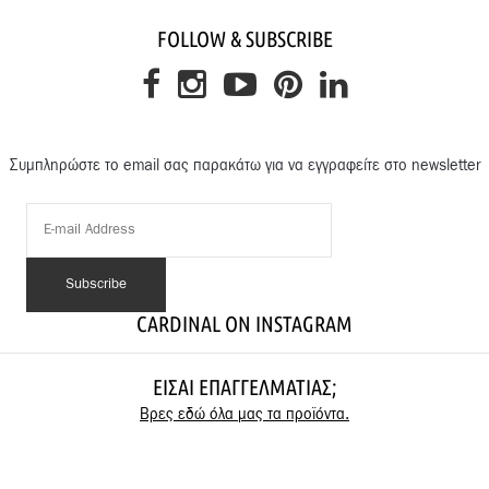
FOLLOW & SUBSCRIBE
Συμπληρώστε το email σας παρακάτω για να εγγραφείτε στο newsletter
CARDINAL ON INSTAGRAM
ΕΊΣΑΙ ΕΠΑΓΓΕΛΜΑΤΊΑΣ;
Βρες εδώ όλα μας τα προϊόντα.