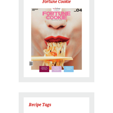
Fortune Cookie
Recipe Tags