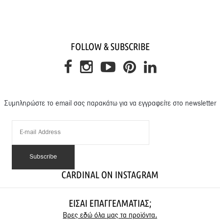
FOLLOW & SUBSCRIBE
Συμπληρώστε το email σας παρακάτω για να εγγραφείτε στο newsletter
CARDINAL ON INSTAGRAM
ΕΊΣΑΙ ΕΠΑΓΓΕΛΜΑΤΊΑΣ;
Βρες εδώ όλα μας τα προϊόντα.