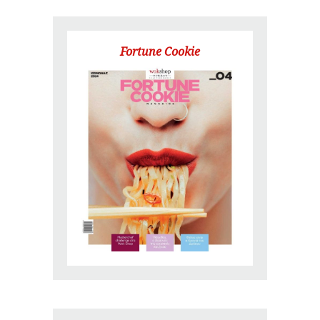
Fortune Cookie