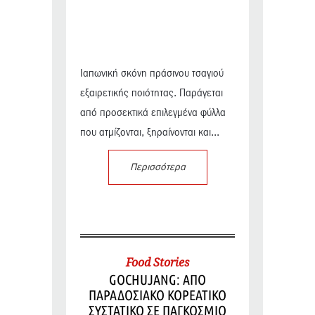
Ιαπωνική σκόνη πράσινου τσαγιού
εξαιρετικής ποιότητας. Παράγεται
από προσεκτικά επιλεγμένα φύλλα
που ατμίζονται, ξηραίνονται και...
Περισσότερα
Food Stories
GOCHUJANG: ΑΠΟ
ΠΑΡΑΔΟΣΙΑΚΟ ΚΟΡΕΑΤΙΚΟ
ΣΥΣΤΑΤΙΚΟ ΣΕ ΠΑΓΚΟΣΜΙΟ