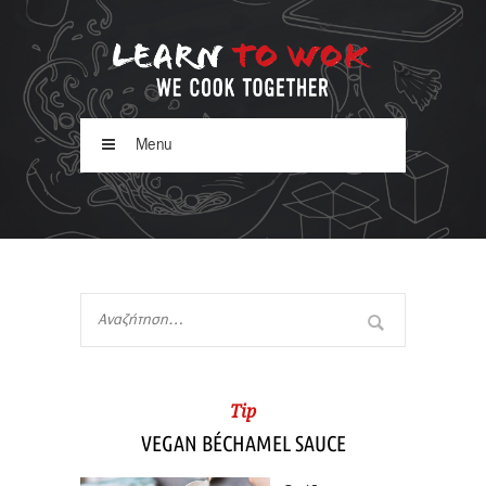
Menu
Tip
VEGAN BÉCHAMEL SAUCE