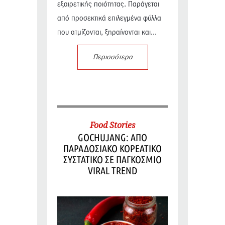
εξαιρετικής ποιότητας. Παράγεται
από προσεκτικά επιλεγμένα φύλλα
που ατμίζονται, ξηραίνονται και...
Περισσότερα
Food Stories
GOCHUJANG: ΑΠΟ
ΠΑΡΑΔΟΣΙΑΚΟ ΚΟΡΕΑΤΙΚΟ
ΣΥΣΤΑΤΙΚΟ ΣΕ ΠΑΓΚΟΣΜΙΟ
VIRAL TREND