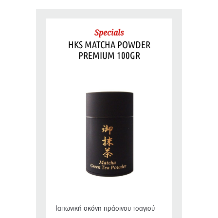
Specials
HKS MATCHA POWDER
PREMIUM 100GR
Ιαπωνική σκόνη πράσινου τσαγιού