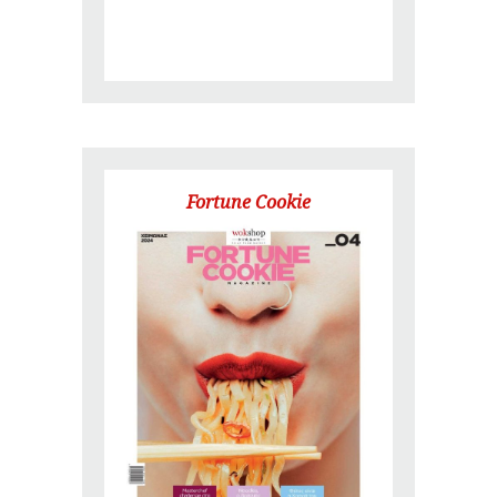
Fortune Cookie