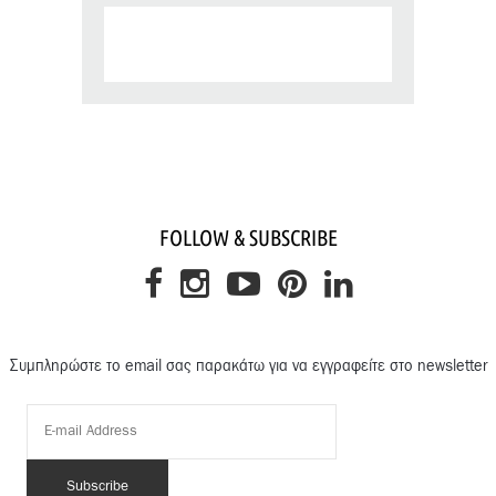
FOLLOW & SUBSCRIBE
Συμπληρώστε το email σας παρακάτω για να εγγραφείτε στο newsletter