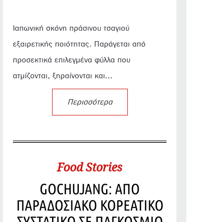
Ιαπωνική σκόνη πράσινου τσαγιού
εξαιρετικής ποιότητας. Παράγεται από
προσεκτικά επιλεγμένα φύλλα που
ατμίζονται, ξηραίνονται και...
Περισσότερα
Food Stories
GOCHUJANG: ΑΠΟ
ΠΑΡΑΔΟΣΙΑΚΟ ΚΟΡΕΑΤΙΚΟ
ΣΥΣΤΑΤΙΚΟ ΣΕ ΠΑΓΚΟΣΜΙΟ