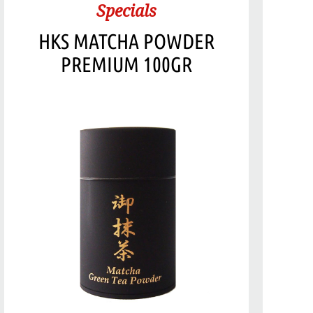
Specials
HKS MATCHA POWDER
PREMIUM 100GR