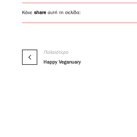
Κάνε
share
αυτή τη σελίδα:
Παλαιότερο
Happy Veganuary