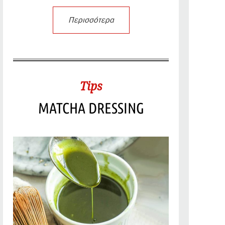
Περισσότερα
Tips
MATCHA DRESSING