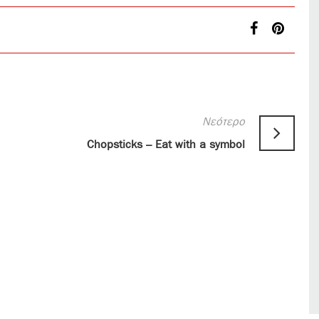
Νεότερο
Chopsticks – Eat with a symbol