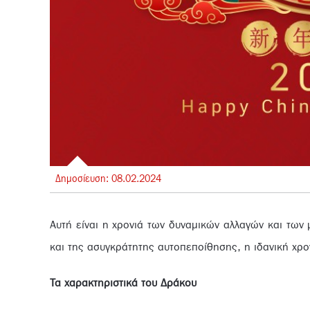
Δημοσίευση:
08.
02.
2024
Αυτή είναι η χρονιά των δυναμικών αλλαγών και των
και της ασυγκράτητης αυτοπεποίθησης, η ιδανική χρονι
Τα χαρακτηριστικά του Δράκου