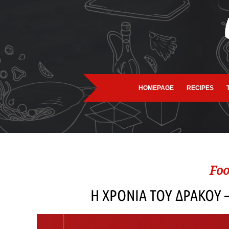
HOMEPAGE
RECIPES
Foo
Η ΧΡΟΝΙΑ ΤΟΥ ΔΡΑΚΟΥ 