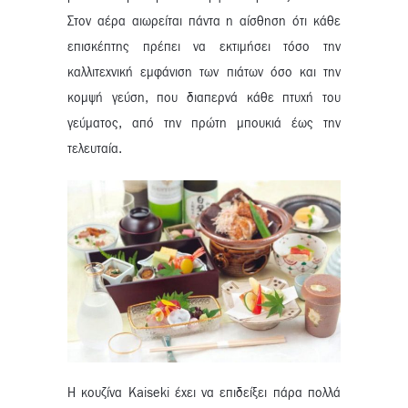
Στον αέρα αιωρείται πάντα η αίσθηση ότι κάθε
επισκέπτης πρέπει να εκτιμήσει τόσο την
καλλιτεχνική εμφάνιση των πιάτων όσο και την
κομψή γεύση, που διαπερνά κάθε πτυχή του
γεύματος, από την πρώτη μπουκιά έως την
τελευταία.
Η κουζίνα Kaiseki έχει να επιδείξει πάρα πολλά