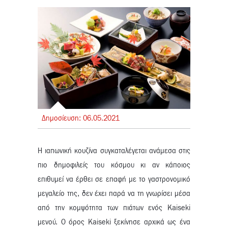
Δημοσίευση:
06.
05.
2021
Η ιαπωνική κουζίνα συγκαταλέγεται ανάμεσα στις
πιο δημοφιλείς του κόσμου κι αν κάποιος
επιθυμεί να έρθει σε επαφή με το γαστρονομικό
μεγαλείο της, δεν έχει παρά να τη γνωρίσει μέσα
από την κομψότητα των πιάτων ενός Kaiseki
μενού.
Ο όρος Kaiseki ξεκίνησε αρχικά ως ένα