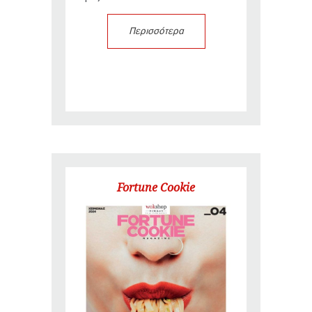
Περισσότερα
Fortune Cookie