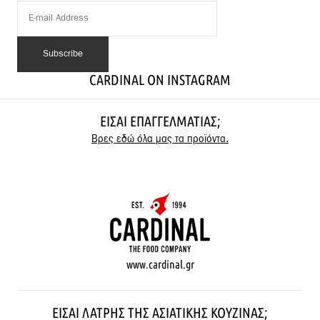
CARDINAL ON INSTAGRAM
ΕΊΣΑΙ ΕΠΑΓΓΕΛΜΑΤΊΑΣ;
Βρες εδώ όλα μας τα προϊόντα.
www.cardinal.gr
ΕΊΣΑΙ ΛΆΤΡΗΣ ΤΗΣ ΑΣΙΑΤΙΚΉΣ ΚΟΥΖΊΝΑΣ;