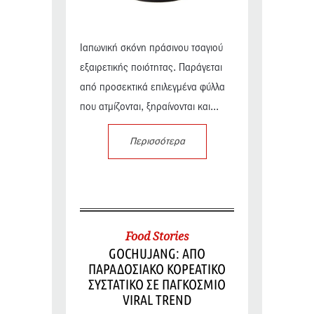
Ιαπωνική σκόνη πράσινου τσαγιού
εξαιρετικής ποιότητας. Παράγεται
από προσεκτικά επιλεγμένα φύλλα
που ατμίζονται, ξηραίνονται και...
Περισσότερα
Food Stories
GOCHUJANG: ΑΠΟ
ΠΑΡΑΔΟΣΙΑΚΟ ΚΟΡΕΑΤΙΚΟ
ΣΥΣΤΑΤΙΚΟ ΣΕ ΠΑΓΚΟΣΜΙΟ
VIRAL TREND