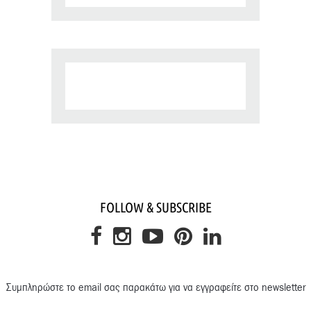
FOLLOW & SUBSCRIBE
Συμπληρώστε το email σας παρακάτω για να εγγραφείτε στο newsletter