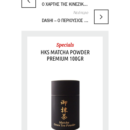
Ο ΧΑΡΤΗΣ ΤΗΣ ΚΙΝΕΖΙΚΗΣ ΚΟΥΖΙΝΑΣ
Νεότερο
DASHI – Ο ΠΕΡΙΟΥΣΙΟΣ ΙΑΠΩΝΙΚΟΣ ΖΩΜΟΣ
Specials
HKS MATCHA POWDER
PREMIUM 100GR