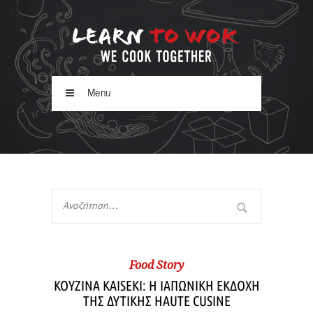
Menu
Food Story
ΚΟΥΖΙΝΑ KAISEKI: Η ΙΑΠΩΝΙΚΗ ΕΚΔΟΧΗ
ΤΗΣ ΔΥΤΙΚΗΣ HAUTE CUSINE