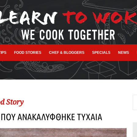
TIPS
FOOD STORIES
CHEF & BLOGGERS
SPECIALS
NEWS
d Story
Α ΠΟΥ ΑΝΑΚΑΛΥΦΘΗΚΕ ΤΥΧΑΙΑ