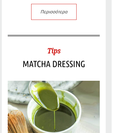
Περισσότερα
Tips
MATCHA DRESSING