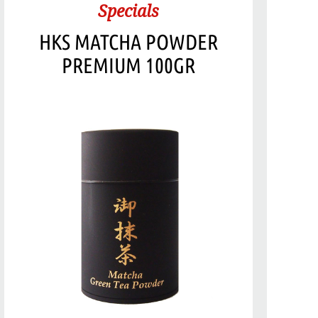
Specials
HKS MATCHA POWDER
PREMIUM 100GR