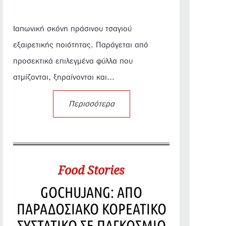
Ιαπωνική σκόνη πράσινου τσαγιού
εξαιρετικής ποιότητας. Παράγεται από
προσεκτικά επιλεγμένα φύλλα που
ατμίζονται, ξηραίνονται και...
Περισσότερα
Food Stories
GOCHUJANG: ΑΠΟ
ΠΑΡΑΔΟΣΙΑΚΟ ΚΟΡΕΑΤΙΚΟ
ΣΥΣΤΑΤΙΚΟ ΣΕ ΠΑΓΚΟΣΜΙΟ