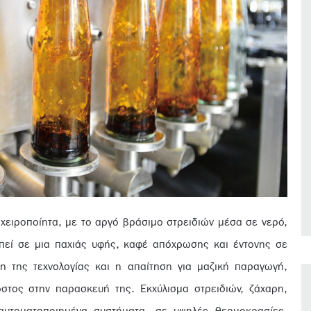
χειροποίητα, με το αργό βράσιμο στρειδιών μέσα σε νερό,
πεί σε μια παχιάς υφής, καφέ απόχρωσης και έντονης σε
η της τεχνολογίας και η απαίτηση για μαζική παραγωγή,
στος στην παρασκευή της. Εκχύλισμα στρειδιών, ζάχαρη,