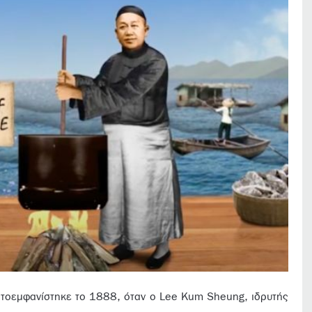
ωτοεμφανίστηκε το 1888, όταν ο Lee Kum Sheung, ιδρυτής