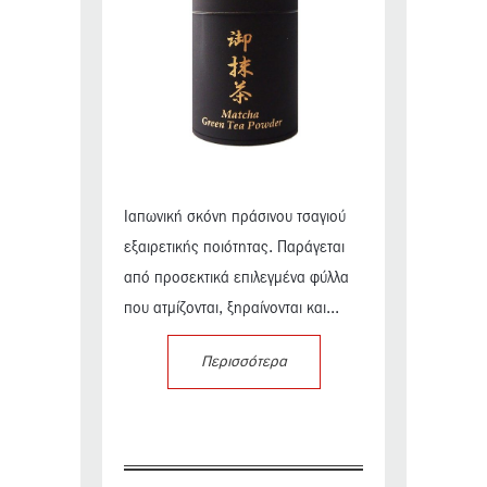
Ιαπωνική σκόνη πράσινου τσαγιού
εξαιρετικής ποιότητας. Παράγεται
από προσεκτικά επιλεγμένα φύλλα
που ατμίζονται, ξηραίνονται και...
Περισσότερα