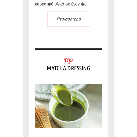
κορεατικό υλικό σε έναν �...
Περισσότερα
Tips
MATCHA DRESSING