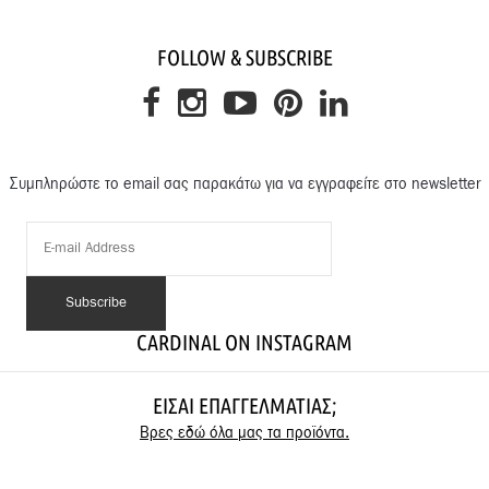
FOLLOW & SUBSCRIBE
Συμπληρώστε το email σας παρακάτω για να εγγραφείτε στο newsletter
CARDINAL ON INSTAGRAM
ΕΊΣΑΙ ΕΠΑΓΓΕΛΜΑΤΊΑΣ;
Βρες εδώ όλα μας τα προϊόντα.