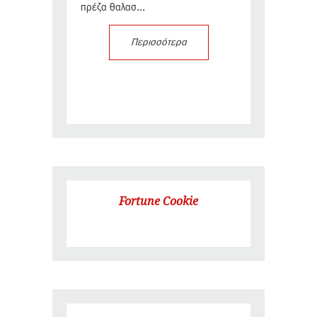
πρέζα θαλασ...
Περισσότερα
Fortune Cookie