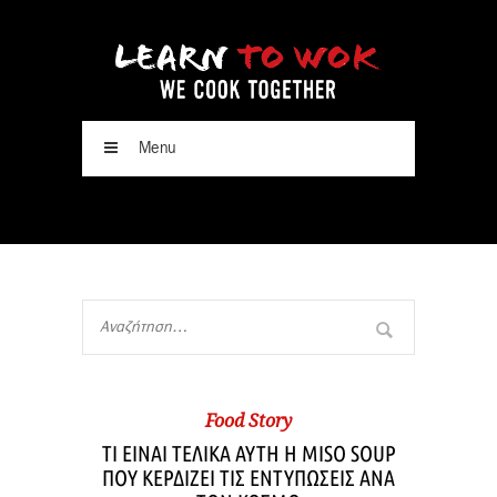
Menu
Food Story
ΤΙ ΕΙΝΑΙ ΤΕΛΙΚΑ ΑΥΤΗ Η MISO SOUP
ΠΟΥ ΚΕΡΔΙΖΕΙ ΤΙΣ ΕΝΤΥΠΩΣΕΙΣ ΑΝΑ