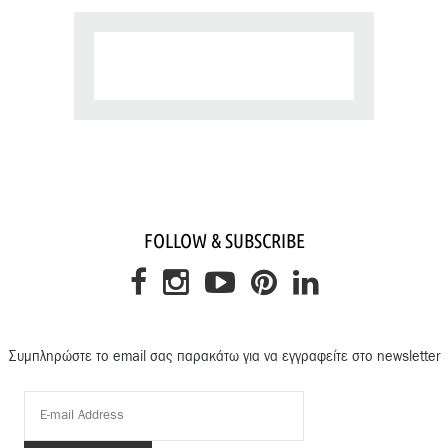
FOLLOW & SUBSCRIBE
Συμπληρώστε το email σας παρακάτω για να εγγραφείτε στο newsletter