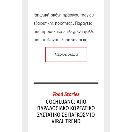
Ιαπωνική σκόνη πράσινου τσαγιού
εξαιρετικής ποιότητας. Παράγεται
από προσεκτικά επιλεγμένα φύλλα
που ατμίζονται, ξηραίνονται και...
Περισσότερα
Food Stories
GOCHUJANG: ΑΠΟ
ΠΑΡΑΔΟΣΙΑΚΟ ΚΟΡΕΑΤΙΚΟ
ΣΥΣΤΑΤΙΚΟ ΣΕ ΠΑΓΚΟΣΜΙΟ
VIRAL TREND