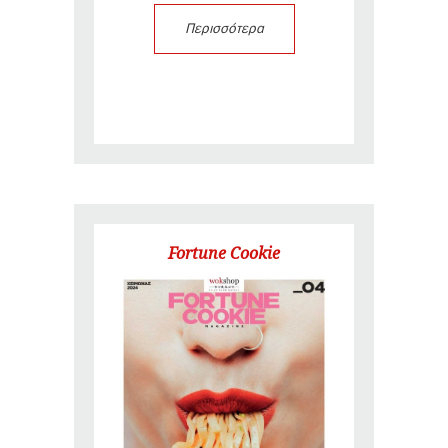
Περισσότερα
Fortune Cookie