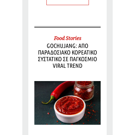
Food Stories
GOCHUJANG: ΑΠΟ
ΠΑΡΑΔΟΣΙΑΚΟ ΚΟΡΕΑΤΙΚΟ
ΣΥΣΤΑΤΙΚΟ ΣΕ ΠΑΓΚΟΣΜΙΟ
VIRAL TREND