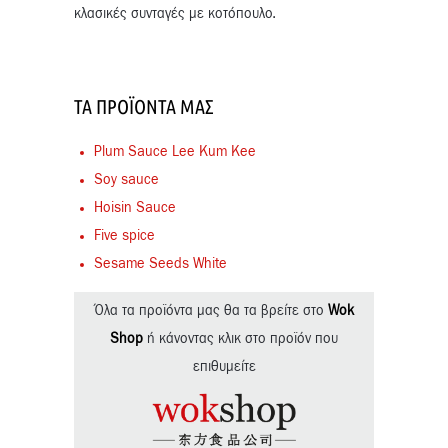
κλασικές συνταγές με κοτόπουλο.
ΤΑ ΠΡΟΪΌΝΤΑ ΜΑΣ
Plum Sauce Lee Kum Kee
Soy sauce
Hoisin Sauce
Five spice
Sesame Seeds White
Όλα τα προϊόντα μας θα τα βρείτε στο
Wok
Shop
ή κάνοντας κλικ στο προϊόν που
επιθυμείτε