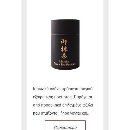
Ιαπωνική σκόνη πράσινου τσαγιού
εξαιρετικής ποιότητας. Παράγεται
από προσεκτικά επιλεγμένα φύλλα
που ατμίζονται, ξηραίνονται και...
Περισσότερα