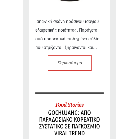
Ιαπωνική σκόνη πράσινου τσαγιού
εξαιρετικής ποιότητας. Παράγεται
από προσεκτικά επιλεγμένα φύλλα
που ατμίζονται, ξηραίνονται και...
Περισσότερα
Food Stories
GOCHUJANG: ΑΠΟ
ΠΑΡΑΔΟΣΙΑΚΟ ΚΟΡΕΑΤΙΚΟ
ΣΥΣΤΑΤΙΚΟ ΣΕ ΠΑΓΚΟΣΜΙΟ
VIRAL TREND