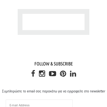
FOLLOW & SUBSCRIBE
Συμπληρώστε το email σας παρακάτω για να εγγραφείτε στο newsletter