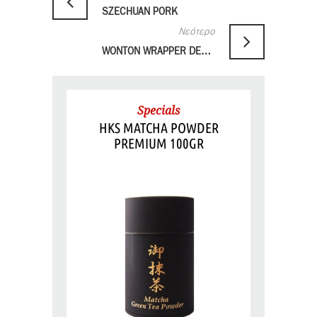
SZECHUAN PORK
Νεότερο
WONTON WRAPPER DESSERT
Specials
HKS MATCHA POWDER
PREMIUM 100GR