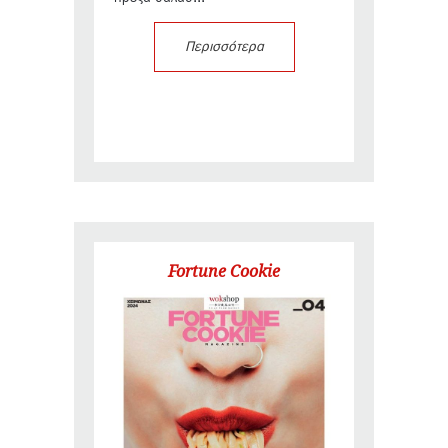
Περισσότερα
Fortune Cookie