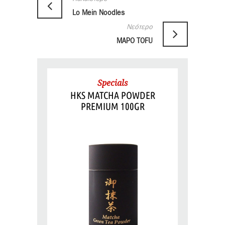
Lo Mein Noodles
Νεότερο
MAPO TOFU
Specials
HKS MATCHA POWDER
PREMIUM 100GR