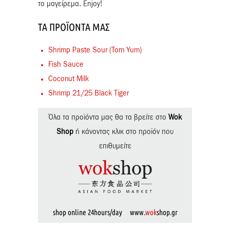
το μαγείρεμα. Enjoy!
ΤΑ ΠΡΟΪΌΝΤΑ ΜΑΣ
Shrimp Paste Sour (Tom Yum)
Fish Sauce
Coconut Milk
Shrimp 21/25 Black Tiger
Όλα τα προϊόντα μας θα τα βρείτε στο
Wok
Shop
ή κάνοντας κλικ στο προϊόν που
επιθυμείτε
shop online 24hours/day www.
wok
shop.gr