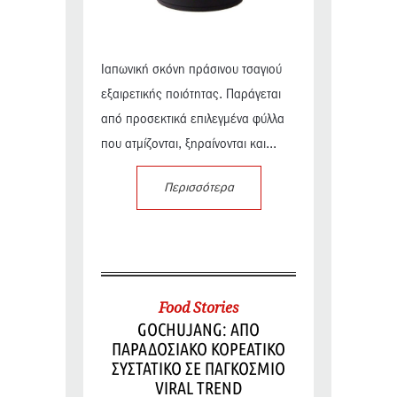
Ιαπωνική σκόνη πράσινου τσαγιού
εξαιρετικής ποιότητας. Παράγεται
από προσεκτικά επιλεγμένα φύλλα
που ατμίζονται, ξηραίνονται και...
Περισσότερα
Food Stories
GOCHUJANG: ΑΠΟ
ΠΑΡΑΔΟΣΙΑΚΟ ΚΟΡΕΑΤΙΚΟ
ΣΥΣΤΑΤΙΚΟ ΣΕ ΠΑΓΚΟΣΜΙΟ
VIRAL TREND