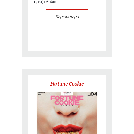
πρέζα θαλασ...
Περισσότερα
Fortune Cookie