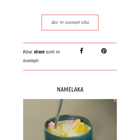
Δες τη συνταγή εδώ
Κάνε
share
αυτή τη
συνταγή:
NAMELAKA