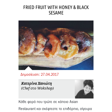
FRIED FRUIT WITH HONEY & BLACK
SESAME
Δημοσίευση:
27.
04.
2017
Κατερίνα Χανιώτη
(Chef στο Wokshop)
Κάθε φορά που τρώτε σε κάποιο Asian
Restaurant και σκέφτεστε το επιδόρπιο, σίγουρα