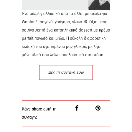
Ένα μιλφέιγ αλλιώτικό από τα άλλα, με φύλλα για
Wonton! Τραγανό, γρήγορο, γλυκό. Φτιάξτε μέσα
σε λίγα λεπτά ένα καταπληκτικό dessert με κρέμα
parfait παγωτό και μήλο. Η εύκολη διαφορετική
εκδοχή του αγαπημένου μας γλυκού, με λίγα
μόνο υλικά που λιώνει απολαυστικά στο στόμα.
Δες τη συνταγή εδώ
Κάνε
share
αυτή τη
συνταγή: