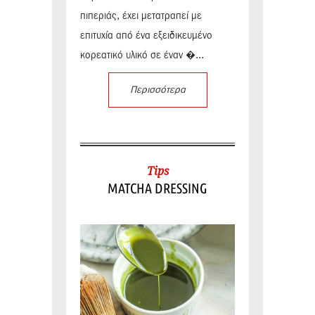
πιπεριάς, έχει μετατραπεί με
επιτυχία από ένα εξειδικευμένο
κορεατικό υλικό σε έναν �...
Περισσότερα
Tips
MATCHA DRESSING