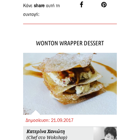
Κάνε
share
αυτή τη
συνταγή:
WONTON WRAPPER DESSERT
Δημοσίευση:
21.
09.
2017
Κατερίνα Χανιώτη
(Chef στο Wokshop)