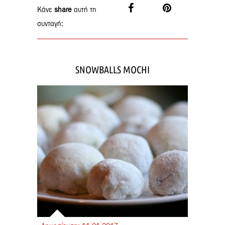
Κάνε
share
αυτή τη
συνταγή:
SNOWBALLS MOCHI