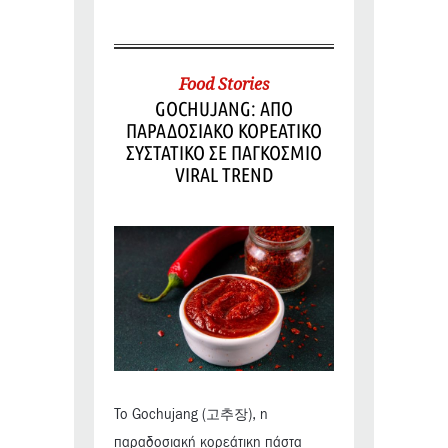
Food Stories
GOCHUJANG: ΑΠΟ
ΠΑΡΑΔΟΣΙΑΚΟ ΚΟΡΕΑΤΙΚΟ
ΣΥΣΤΑΤΙΚΟ ΣΕ ΠΑΓΚΟΣΜΙΟ
VIRAL TREND
Το Gochujang (고추장), η
παραδοσιακή κορεάτικη πάστα