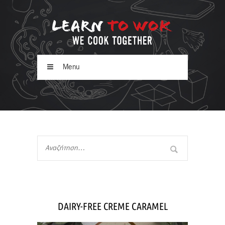
Menu
DAIRY-FREE CREME CARAMEL