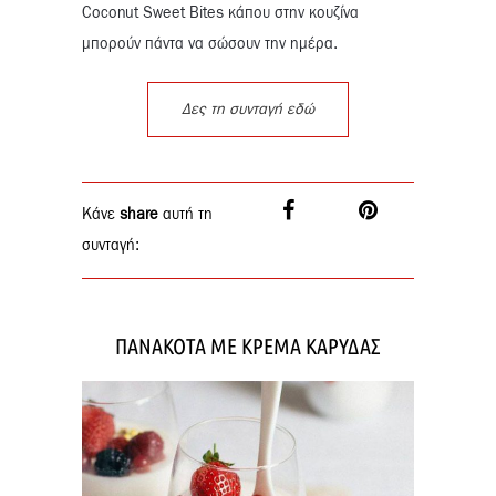
Coconut Sweet Bites κάπου στην κουζίνα
μπορούν πάντα να σώσουν την ημέρα.
Δες τη συνταγή εδώ
Κάνε
share
αυτή τη
συνταγή:
ΠΑΝΑΚΟΤΑ ΜΕ ΚΡΕΜΑ ΚΑΡΥΔΑΣ