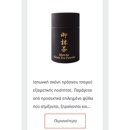
Ιαπωνική σκόνη πράσινου τσαγιού
εξαιρετικής ποιότητας. Παράγεται
από προσεκτικά επιλεγμένα φύλλα
που ατμίζονται, ξηραίνονται και...
Περισσότερα