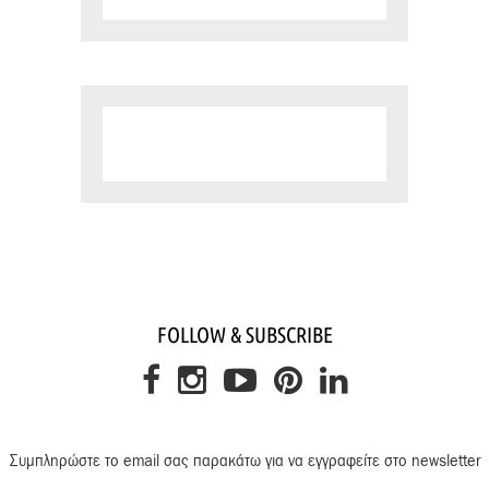
FOLLOW & SUBSCRIBE
Συμπληρώστε το email σας παρακάτω για να εγγραφείτε στο newsletter