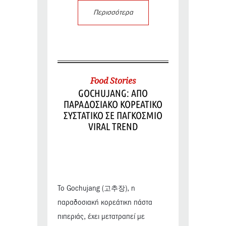
Περισσότερα
Food Stories
GOCHUJANG: ΑΠΟ
ΠΑΡΑΔΟΣΙΑΚΟ ΚΟΡΕΑΤΙΚΟ
ΣΥΣΤΑΤΙΚΟ ΣΕ ΠΑΓΚΟΣΜΙΟ
VIRAL TREND
Το Gochujang (고추장), η
παραδοσιακή κορεάτικη πάστα
πιπεριάς, έχει μετατραπεί με