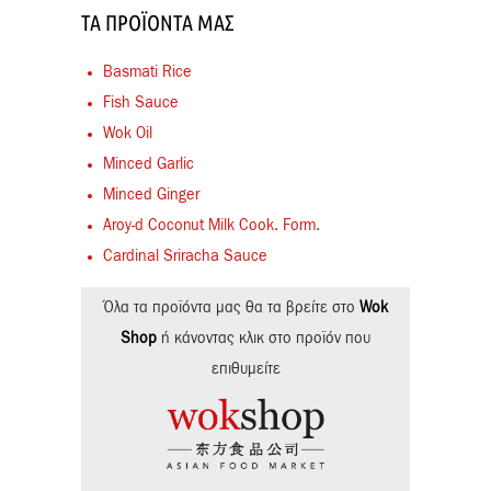
ΤΑ ΠΡΟΪΌΝΤΑ ΜΑΣ
Basmati Rice
Fish Sauce
Wok Oil
Minced Garlic
Minced Ginger
Aroy-d Coconut Milk Cook. Form.
Cardinal Sriracha Sauce
Όλα τα προϊόντα μας θα τα βρείτε στο
Wok
Shop
ή κάνοντας κλικ στο προϊόν που
επιθυμείτε