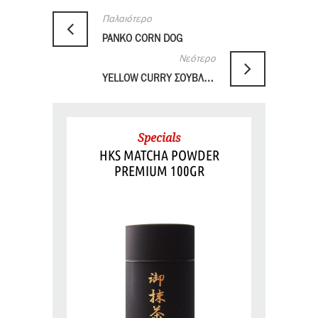
Παλαιότερο
PANKO CORN DOG
Νεότερο
YELLOW CURRY ΣΟΥΒΛΑΚΙΑ ΚΟΤΟΠΟΥΛΟ
Specials
HKS MATCHA POWDER
PREMIUM 100GR