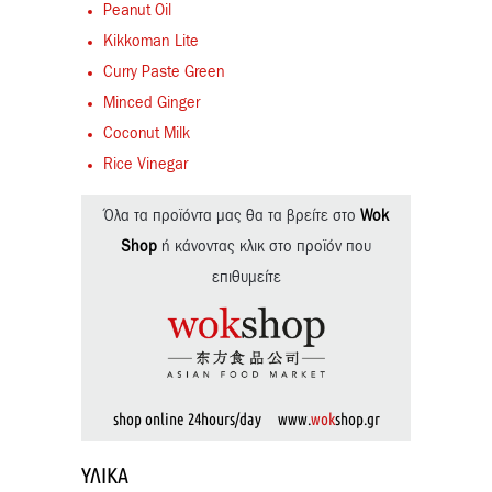
Peanut Oil
Kikkoman Lite
Curry Paste Green
Minced Ginger
Coconut Milk
Rice Vinegar
Όλα τα προϊόντα μας θα τα βρείτε στο
Wok
Shop
ή κάνοντας κλικ στο προϊόν που
επιθυμείτε
shop online 24hours/day www.
wok
shop.gr
ΥΛΙΚΆ