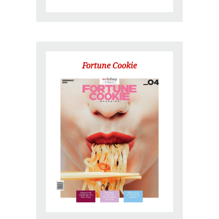
Fortune Cookie