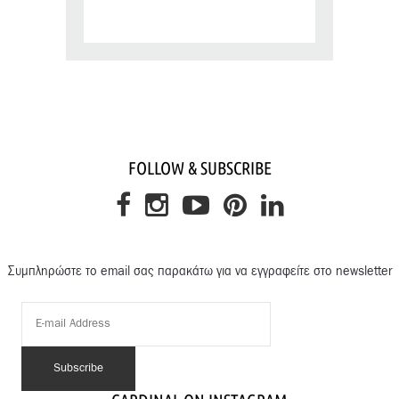
FOLLOW & SUBSCRIBE
Συμπληρώστε το email σας παρακάτω για να εγγραφείτε στο newsletter