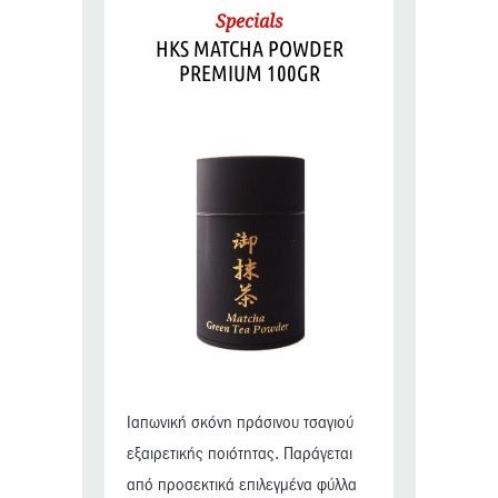
Specials
HKS MATCHA POWDER
PREMIUM 100GR
Ιαπωνική σκόνη πράσινου τσαγιού
εξαιρετικής ποιότητας. Παράγεται
από προσεκτικά επιλεγμένα φύλλα