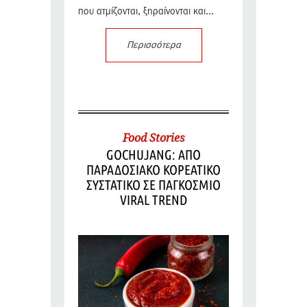
που ατμίζονται, ξηραίνονται και...
Περισσότερα
Food Stories
GOCHUJANG: ΑΠΟ
ΠΑΡΑΔΟΣΙΑΚΟ ΚΟΡΕΑΤΙΚΟ
ΣΥΣΤΑΤΙΚΟ ΣΕ ΠΑΓΚΟΣΜΙΟ
VIRAL TREND