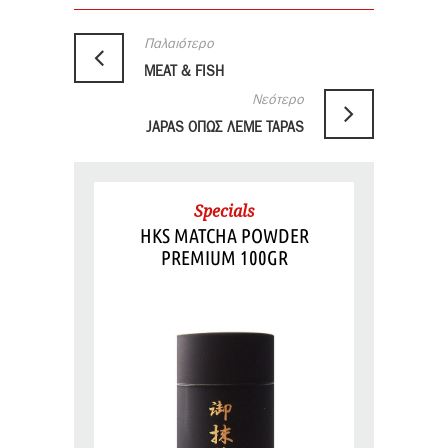
Παλαιότερο
MEAT & FISH
Νεότερο
JAPAS ΟΠΩΣ ΛΕΜΕ TAPAS
Specials
HKS MATCHA POWDER
PREMIUM 100GR