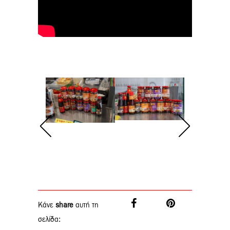
Κάνε
share
αυτή τη
σελίδα: