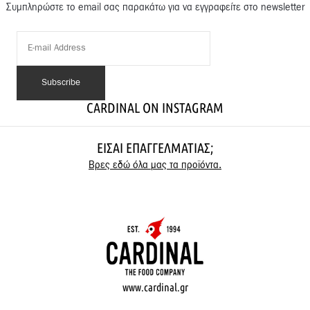
Συμπληρώστε το email σας παρακάτω για να εγγραφείτε στο newsletter
CARDINAL ON INSTAGRAM
ΕΊΣΑΙ ΕΠΑΓΓΕΛΜΑΤΊΑΣ;
Βρες εδώ όλα μας τα προϊόντα.
www.cardinal.gr