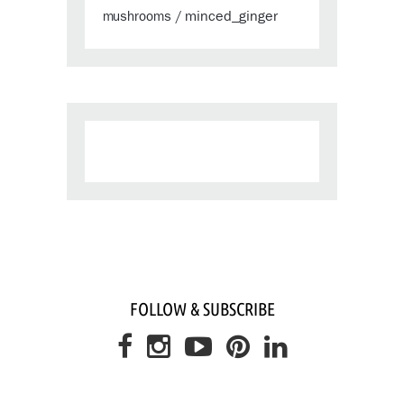
minced_ginger
mushrooms
/
FOLLOW & SUBSCRIBE