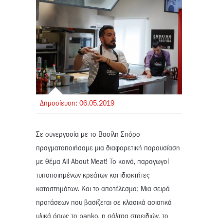
Δημοσίευση:
06.
05.
2019
Σε συνεργασία με το Βασίλη Σπόρο
πραγματοποιήσαμε μια διαφορετική παρουσίαση
με θέμα All About Meat! Το κοινό, παραγωγοί
τυποποιημένων κρεάτων και ιδιοκτήτες
καταστημάτων. Και το αποτέλεσμα; Μια σειρά
προτάσεων που βασίζεται σε κλασικά ασιατικά
υλικά όπως το panko, η σάλτσα στρειδιών, το