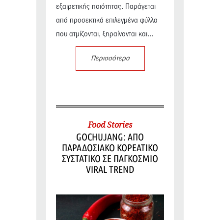
εξαιρετικής ποιότητας. Παράγεται
από προσεκτικά επιλεγμένα φύλλα
που ατμίζονται, ξηραίνονται και...
Περισσότερα
Food Stories
GOCHUJANG: ΑΠΟ
ΠΑΡΑΔΟΣΙΑΚΟ ΚΟΡΕΑΤΙΚΟ
ΣΥΣΤΑΤΙΚΟ ΣΕ ΠΑΓΚΟΣΜΙΟ
VIRAL TREND