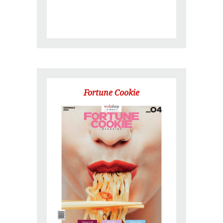
Fortune Cookie