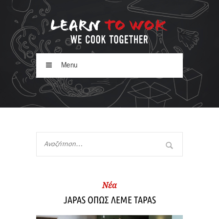
Menu
Νέα
JAPAS ΟΠΩΣ ΛΕΜΕ TAPAS