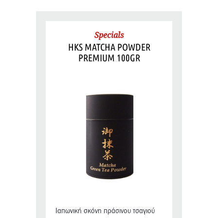
Specials
HKS MATCHA POWDER
PREMIUM 100GR
Ιαπωνική σκόνη πράσινου τσαγιού