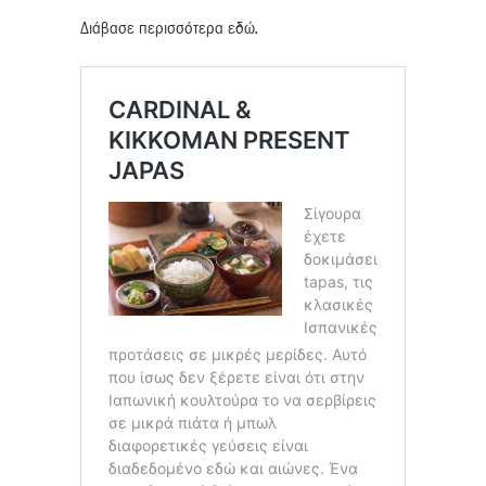
Διάβασε περισσότερα εδώ.