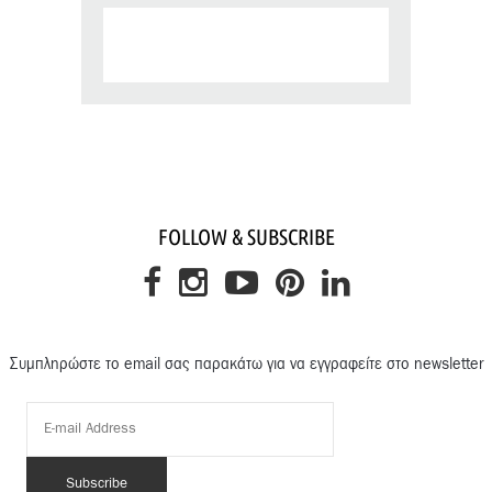
FOLLOW & SUBSCRIBE
Συμπληρώστε το email σας παρακάτω για να εγγραφείτε στο newsletter