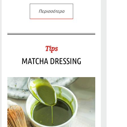
Περισσότερα
Tips
MATCHA DRESSING