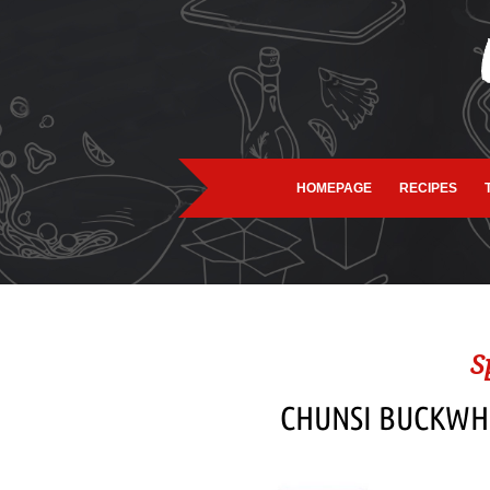
HOMEPAGE
RECIPES
S
CHUNSI BUCKWH