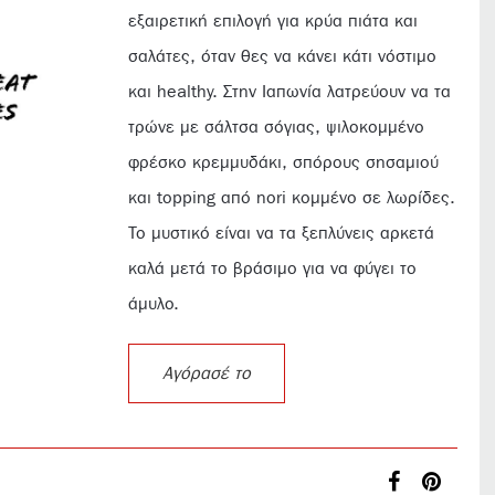
εξαιρετική επιλογή για κρύα πιάτα και
σαλάτες, όταν θες να κάνει κάτι νόστιμο
και healthy. Στην Ιαπωνία λατρεύουν να τα
τρώνε με σάλτσα σόγιας, ψιλοκομμένο
φρέσκο κρεμμυδάκι, σπόρους σησαμιού
και topping από nori κομμένο σε λωρίδες.
Το μυστικό είναι να τα ξεπλύνεις αρκετά
καλά μετά το βράσιμο για να φύγει το
άμυλο.
Αγόρασέ το