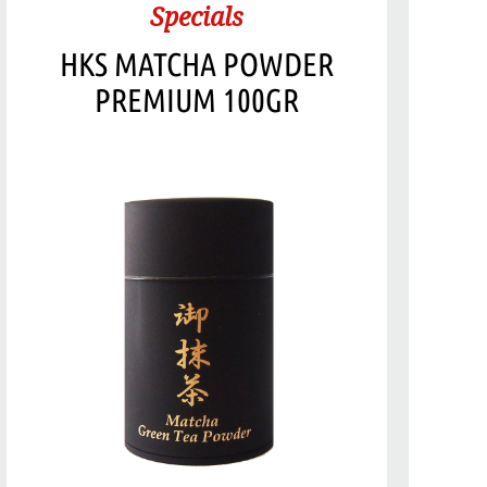
Specials
HKS MATCHA POWDER
PREMIUM 100GR