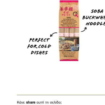
Κάνε
share
αυτή τη σελίδα: