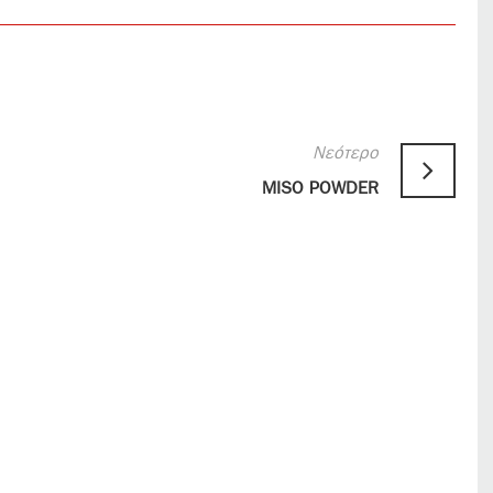
Νεότερο
MISO POWDER