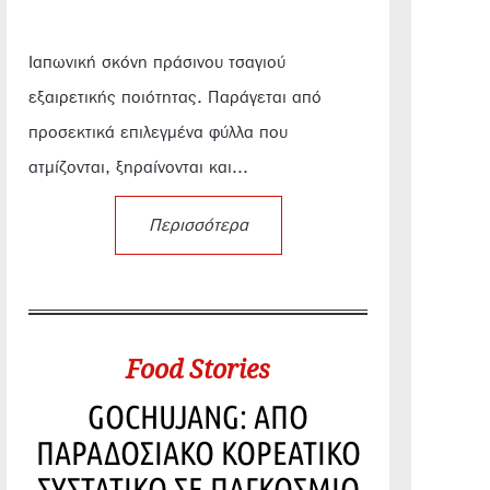
Ιαπωνική σκόνη πράσινου τσαγιού
εξαιρετικής ποιότητας. Παράγεται από
προσεκτικά επιλεγμένα φύλλα που
ατμίζονται, ξηραίνονται και...
Περισσότερα
Food Stories
GOCHUJANG: ΑΠΟ
ΠΑΡΑΔΟΣΙΑΚΟ ΚΟΡΕΑΤΙΚΟ
ΣΥΣΤΑΤΙΚΟ ΣΕ ΠΑΓΚΟΣΜΙΟ