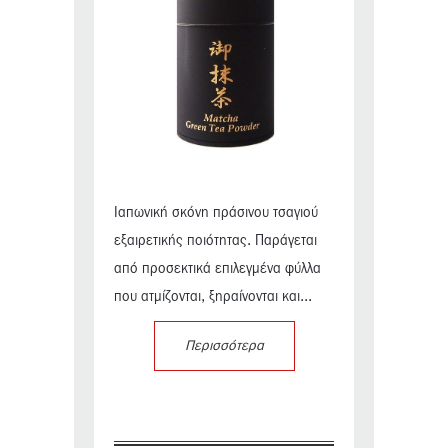
Ιαπωνική σκόνη πράσινου τσαγιού
εξαιρετικής ποιότητας. Παράγεται
από προσεκτικά επιλεγμένα φύλλα
που ατμίζονται, ξηραίνονται και...
Περισσότερα