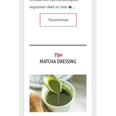
κορεατικό υλικό σε έναν �...
Περισσότερα
Tips
MATCHA DRESSING