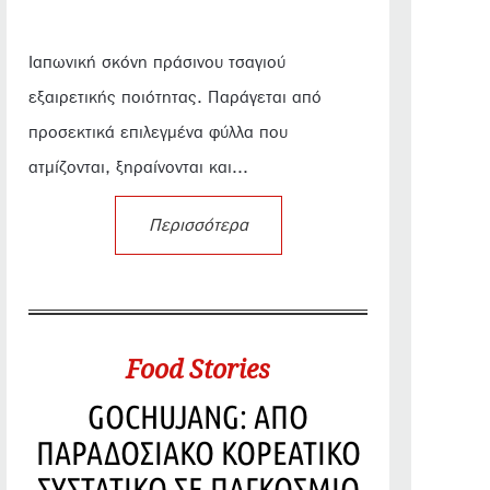
Ιαπωνική σκόνη πράσινου τσαγιού
εξαιρετικής ποιότητας. Παράγεται από
προσεκτικά επιλεγμένα φύλλα που
ατμίζονται, ξηραίνονται και...
Περισσότερα
Food Stories
GOCHUJANG: ΑΠΟ
ΠΑΡΑΔΟΣΙΑΚΟ ΚΟΡΕΑΤΙΚΟ
ΣΥΣΤΑΤΙΚΟ ΣΕ ΠΑΓΚΟΣΜΙΟ