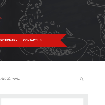
DICTIONARY
CONTACT US