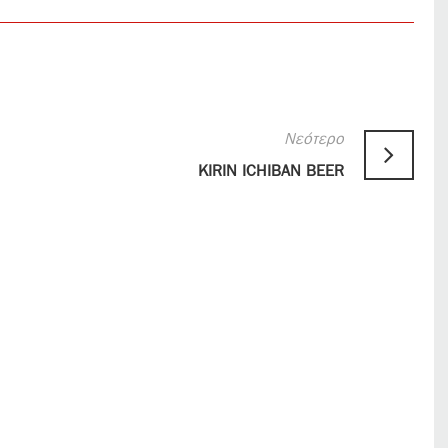
Νεότερο
KIRIN ICHIBAN BEER