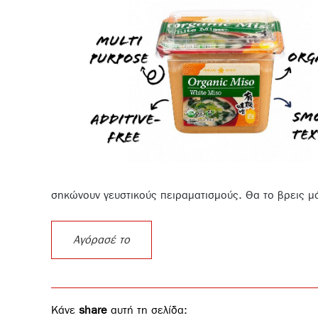
σηκώνουν γευστικούς πειραματισμούς. Θα το βρεις μ
Αγόρασέ το
Κάνε
share
αυτή τη σελίδα: