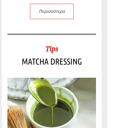
Περισσότερα
Tips
MATCHA DRESSING