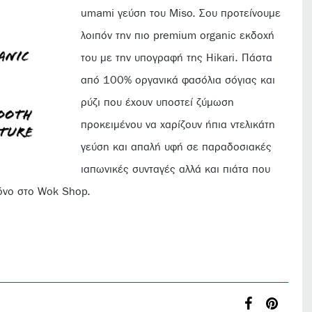
umami γεύση του Miso. Σου προτείνουμε
λοιπόν την πιο premium organic εκδοχή
του με την υπογραφή της Hikari. Πάστα
από 100% οργανικά φασόλια σόγιας και
ρύζι που έχουν υποστεί ζύμωση
προκειμένου να χαρίζουν ήπια ντελικάτη
γεύση και απαλή υφή σε παραδοσιακές
ιαπωνικές συνταγές αλλά και πιάτα που
όνο στο Wok Shop.