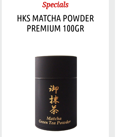
Specials
HKS MATCHA POWDER
PREMIUM 100GR