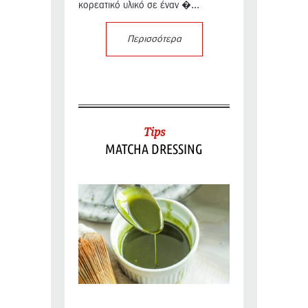
κορεατικό υλικό σε έναν �...
Περισσότερα
Tips
MATCHA DRESSING