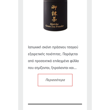
Ιαπωνική σκόνη πράσινου τσαγιού
εξαιρετικής ποιότητας. Παράγεται
από προσεκτικά επιλεγμένα φύλλα
που ατμίζονται, ξηραίνονται και...
Περισσότερα