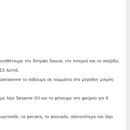
οσθέτουμε την Teriyaki Sauce, την πιπεριά και το σκόρδο.
15 λεπτά.
parisienne το κόβουμε σε κομμάτια στο μέγεθος μικρής
 με λίγο Sesame Oil και τα ψήνουμε στο φούρνο για 6
ορτοκάλι, τα pecans, το avocado, αλατοπίπερο και λίγο