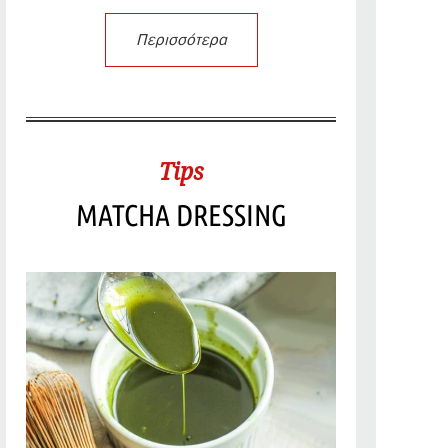
Περισσότερα
Tips
MATCHA DRESSING