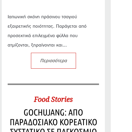
Ιαπωνική σκόνη πράσινου τσαγιού
εξαιρετικής ποιότητας. Παράγεται από
προσεκτικά επιλεγμένα φύλλα που
ατμίζονται, ξηραίνονται και...
Περισσότερα
Food Stories
GOCHUJANG: ΑΠΟ
ΠΑΡΑΔΟΣΙΑΚΟ ΚΟΡΕΑΤΙΚΟ
ΣΥΣΤΑΤΙΚΟ ΣΕ ΠΑΓΚΟΣΜΙΟ