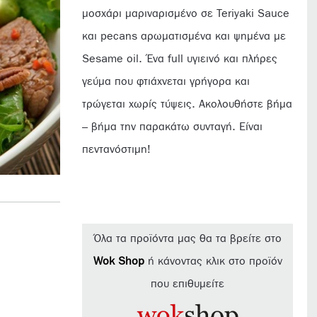
μοσχάρι μαριναρισμένο σε Teriyaki Sauce
και pecans αρωματισμένα και ψημένα με
Sesame oil. Ένα full υγιεινό και πλήρες
γεύμα που φτιάχνεται γρήγορα και
τρώγεται χωρίς τύψεις. Ακολουθήστε βήμα
– βήμα την παρακάτω συνταγή. Είναι
πεντανόστιμη!
Όλα τα προϊόντα μας θα τα βρείτε στο
Wok Shop
ή κάνοντας κλικ στο προϊόν
που επιθυμείτε