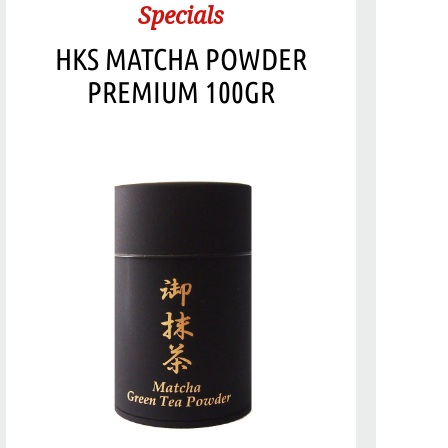
Specials
HKS MATCHA POWDER
PREMIUM 100GR