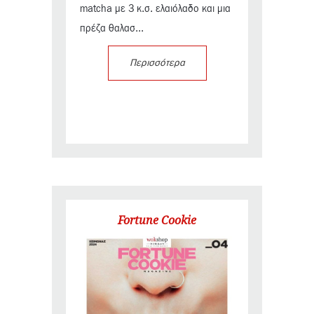
matcha με 3 κ.σ. ελαιόλαδο και μια
πρέζα θαλασ...
Περισσότερα
Fortune Cookie