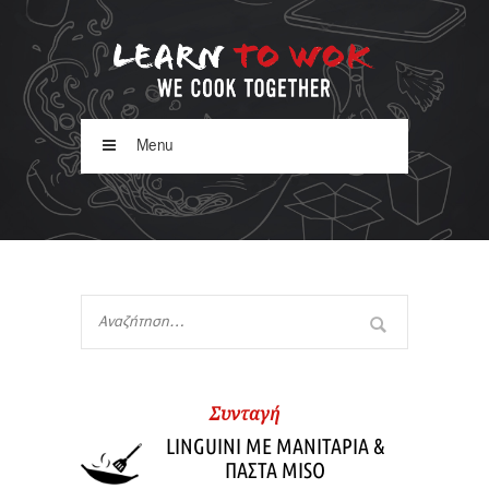
Menu
Συνταγή
LINGUINI ΜΕ ΜΑΝΙΤΑΡΙΑ &
ΠΑΣΤΑ MISO