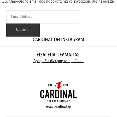
Συμπληρώστε το email σας παρακάτω για να εγγραφείτε στο newsletter
CARDINAL ON INSTAGRAM
ΕΊΣΑΙ ΕΠΑΓΓΕΛΜΑΤΊΑΣ;
Βρες εδώ όλα μας τα προϊόντα.
www.cardinal.gr