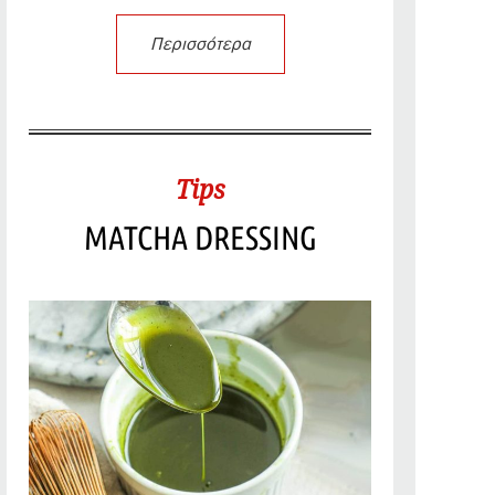
Περισσότερα
Tips
MATCHA DRESSING