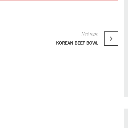
Νεότερο
KOREAN BEEF BOWL