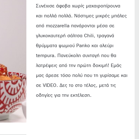
Συνέχισε άφοβα χωρίς μαχαιροπίρουνα
και πολλά πολλά. Νόστιμες μικρές μπάλες
από mozzarella πανάρονται μέσα σε
γλυκοκαυτερή σάλτσα Chili, τραγανά
θρύμματα ψωμιού Panko και αλεύρι
tempura. Πανεύκολη συνταγή που θα
λατρέψεις από την πρώτη δοκιμή! Εμάς
μας άρεσε τόσο πολύ που τη γυρίσαμε και
σε VIDEO. Δες το στο τέλος, μετά τις
οδηγίες για την εκτέλεση.