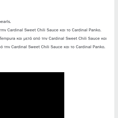
earls.
ην Cardinal Sweet Chili Sauce και το Cardinal Panko.
empura και μετά από την Cardinal Sweet Chili Sauce και
 την Cardinal Sweet Chili Sauce και το Cardinal Panko.