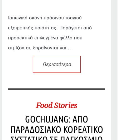
Ιαπωνική σκόνη πράσινου τσαγιού
εξαιρετικής ποιότητας. Παράγεται από
προσεκτικά επιλεγμένα φύλλα που
ατμίζονται, ξηραίνονται και...
Περισσότερα
Food Stories
GOCHUJANG: ΑΠΟ
ΠΑΡΑΔΟΣΙΑΚΟ ΚΟΡΕΑΤΙΚΟ
ΣΥΣΤΑΤΙΚΟ ΣΕ ΠΑΓΚΟΣΜΙΟ