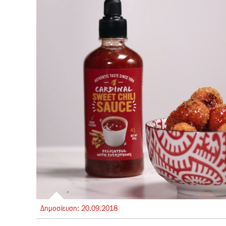
Δημοσίευση:
20.
09.
2018