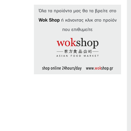
Όλα τα προϊόντα μας θα τα βρείτε στο
Wok Shop
ή κάνοντας κλικ στο προϊόν
που επιθυμείτε
shop online 24hours/day www.
wok
shop.gr