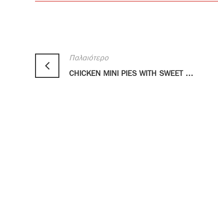
Παλαιότερο
CHICKEN MINI PIES WITH SWEET CHILI