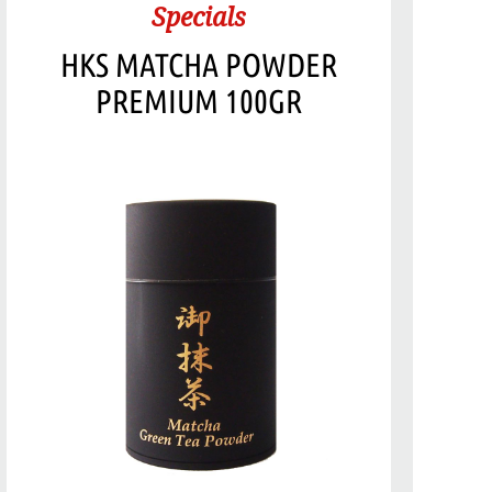
Specials
HKS MATCHA POWDER
PREMIUM 100GR