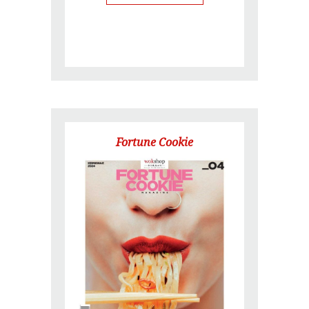
Fortune Cookie