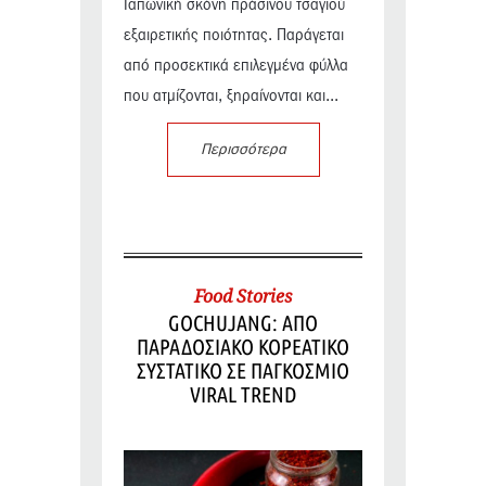
Ιαπωνική σκόνη πράσινου τσαγιού
εξαιρετικής ποιότητας. Παράγεται
από προσεκτικά επιλεγμένα φύλλα
που ατμίζονται, ξηραίνονται και...
Περισσότερα
Food Stories
GOCHUJANG: ΑΠΟ
ΠΑΡΑΔΟΣΙΑΚΟ ΚΟΡΕΑΤΙΚΟ
ΣΥΣΤΑΤΙΚΟ ΣΕ ΠΑΓΚΟΣΜΙΟ
VIRAL TREND