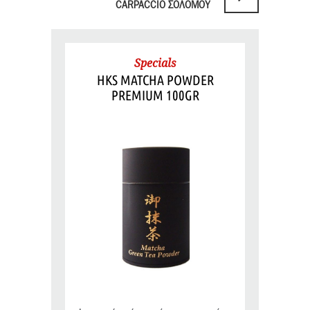
CARPACCIO ΣΟΛΟΜΟΥ
Specials
HKS MATCHA POWDER
PREMIUM 100GR