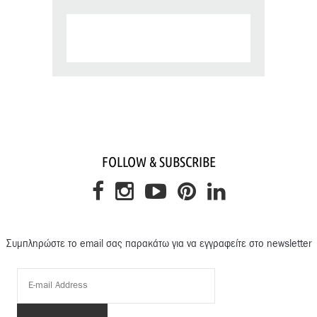
FOLLOW & SUBSCRIBE
Συμπληρώστε το email σας παρακάτω για να εγγραφείτε στο newsletter