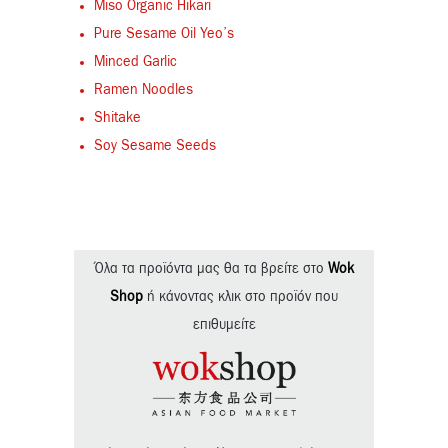
Miso Organic Hikari
Pure Sesame Oil Yeo’s
Minced Garlic
Ramen Noodles
Shitake
Soy Sesame Seeds
Όλα τα προϊόντα μας θα τα βρείτε στο
Wok
Shop
ή κάνοντας κλικ στο προϊόν που
επιθυμείτε