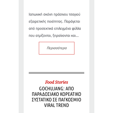
Ιαπωνική σκόνη πράσινου τσαγιού
εξαιρετικής ποιότητας. Παράγεται
από προσεκτικά επιλεγμένα φύλλα
που ατμίζονται, ξηραίνονται και...
Περισσότερα
Food Stories
GOCHUJANG: ΑΠΟ
ΠΑΡΑΔΟΣΙΑΚΟ ΚΟΡΕΑΤΙΚΟ
ΣΥΣΤΑΤΙΚΟ ΣΕ ΠΑΓΚΟΣΜΙΟ
VIRAL TREND