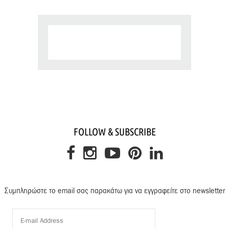
FOLLOW & SUBSCRIBE
Συμπληρώστε το email σας παρακάτω για να εγγραφείτε στο newsletter