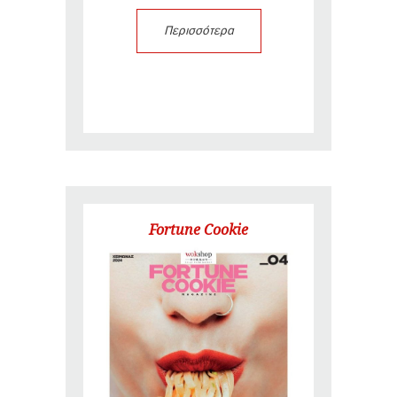
Περισσότερα
Fortune Cookie