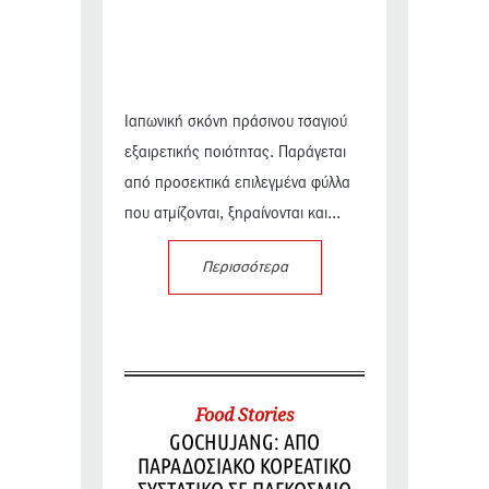
Ιαπωνική σκόνη πράσινου τσαγιού
εξαιρετικής ποιότητας. Παράγεται
από προσεκτικά επιλεγμένα φύλλα
που ατμίζονται, ξηραίνονται και...
Περισσότερα
Food Stories
GOCHUJANG: ΑΠΟ
ΠΑΡΑΔΟΣΙΑΚΟ ΚΟΡΕΑΤΙΚΟ