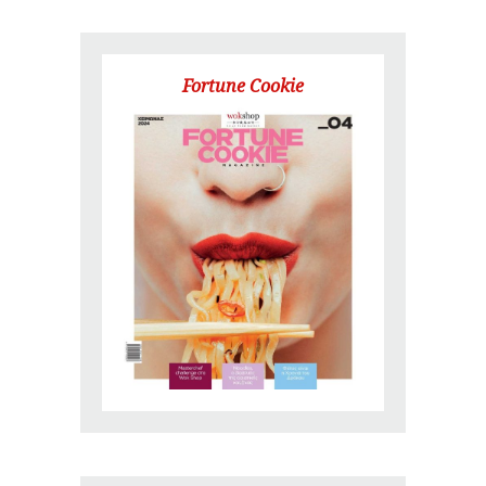
Fortune Cookie