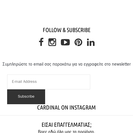
FOLLOW & SUBSCRIBE
Συμπληρώστε το email σας παρακάτω για να εγγραφείτε στο newsletter
CARDINAL ON INSTAGRAM
ΕΊΣΑΙ ΕΠΑΓΓΕΛΜΑΤΊΑΣ;
Βρες εδώ όλα μας τα προϊόντα.