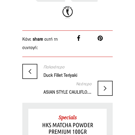
Κάνε
share
αυτή τη
συνταγή:
Παλαιότερο
Duck Fillet Teriyaki
Νεότερο
ASIAN STYLE CAULIFLOWER
Specials
HKS MATCHA POWDER
PREMIUM 100GR