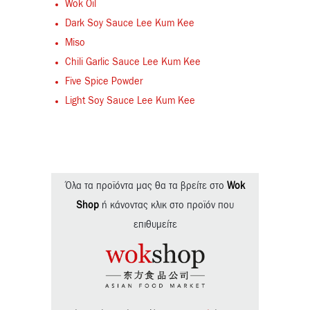
Wok Oil
Dark Soy Sauce Lee Kum Kee
Miso
Chili Garlic Sauce Lee Kum Kee
Five Spice Powder
Light Soy Sauce Lee Kum Kee
Όλα τα προϊόντα μας θα τα βρείτε στο
Wok
Shop
ή κάνοντας κλικ στο προϊόν που
επιθυμείτε