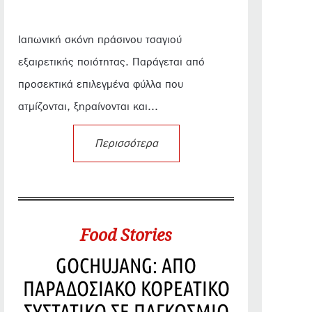
Ιαπωνική σκόνη πράσινου τσαγιού
εξαιρετικής ποιότητας. Παράγεται από
προσεκτικά επιλεγμένα φύλλα που
ατμίζονται, ξηραίνονται και...
Περισσότερα
Food Stories
GOCHUJANG: ΑΠΟ
ΠΑΡΑΔΟΣΙΑΚΟ ΚΟΡΕΑΤΙΚΟ
ΣΥΣΤΑΤΙΚΟ ΣΕ ΠΑΓΚΟΣΜΙΟ