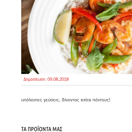
Δημοσίευση:
09.
08.
2018
υπόλοιπες γεύσεις, δίνοντας extra πόντους!
ΤΑ ΠΡΟΪΌΝΤΑ ΜΑΣ