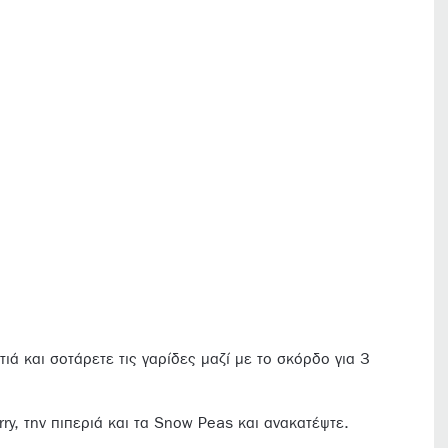
ιά και σοτάρετε τις γαρίδες μαζί με το σκόρδο για 3
ry, την πιπεριά και τα Snow Peas και ανακατέψτε.