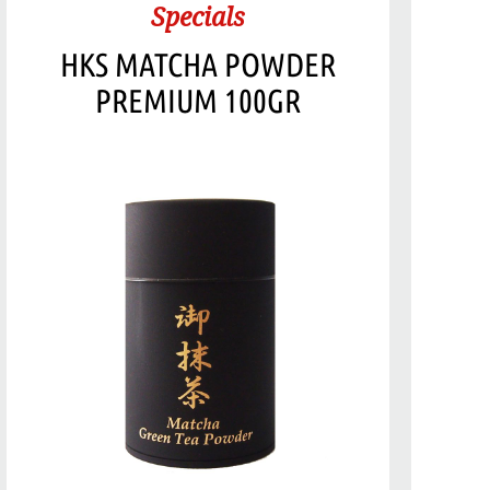
Specials
HKS MATCHA POWDER
PREMIUM 100GR