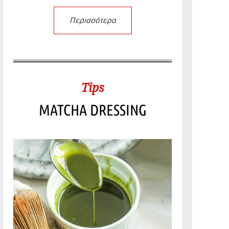
Περισσότερα
Tips
MATCHA DRESSING