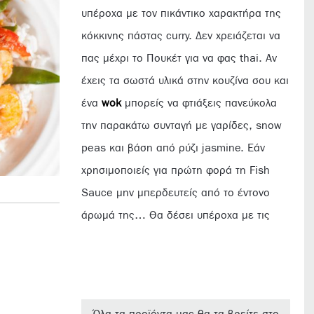
υπέροχα με τον πικάντικο χαρακτήρα της
κόκκινης πάστας curry. Δεν χρειάζεται να
πας μέχρι το Πουκέτ για να φας thai. Αν
έχεις τα σωστά υλικά στην κουζίνα σου και
ένα
wok
μπορείς να φτιάξεις πανεύκολα
την παρακάτω συνταγή με γαρίδες, snow
peas και βάση από ρύζι jasmine. Εάν
χρησιμοποιείς για πρώτη φορά τη Fish
Sauce μην μπερδευτείς από το έντονο
άρωμά της… Θα δέσει υπέροχα με τις