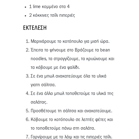
1 lime κομμένο στα 4
2 κόκκινες τσίλι πιπεριές
ΕΚΤΈΛΕΣΗ
Μαρινάρουμε το κοτόπουλο για μισή ώρα.
Έπειτα το ψήνουμε στο Βράζουμε τα bean
noodles, τα στραγγίζουμε, τα κρυώνουμε και
τα κόβουμε με ένα ψαλίδι.
Σε ένα μπωλ ανακατεύουμε όλα τα υλικά
γιατη σάλτσα.
Σε ένα άλλο μπωλ τοποθετούμε τα υλικά της
σαλάτας.
Προσθέτουμε τη σάλτσα και ανακατεύουμε.
Κόβουμε το κοτόπουλο σε λεπτές φέτες και
το τοποθετούμε πάνω στη σαλάτα.
Γαρνίρουμε με το λάιμ και τις πιπεριές τσίλι.