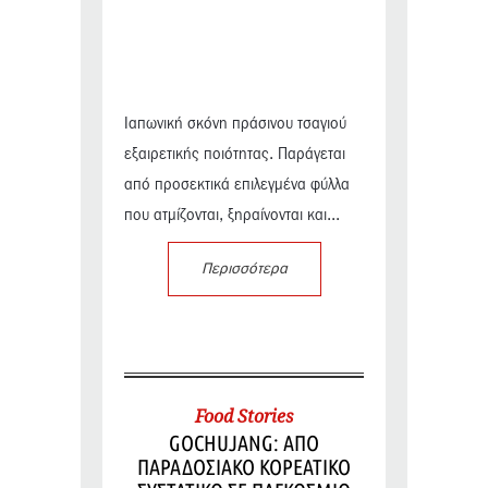
Ιαπωνική σκόνη πράσινου τσαγιού
εξαιρετικής ποιότητας. Παράγεται
από προσεκτικά επιλεγμένα φύλλα
που ατμίζονται, ξηραίνονται και...
Περισσότερα
Food Stories
GOCHUJANG: ΑΠΟ
ΠΑΡΑΔΟΣΙΑΚΟ ΚΟΡΕΑΤΙΚΟ