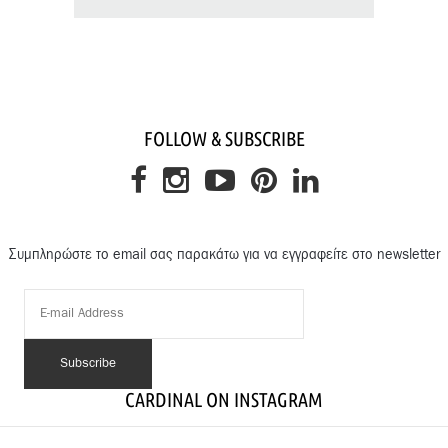
FOLLOW & SUBSCRIBE
Συμπληρώστε το email σας παρακάτω για να εγγραφείτε στο newsletter
CARDINAL ON INSTAGRAM