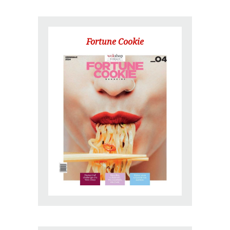
Fortune Cookie