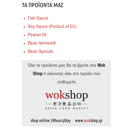
ΤΑ ΠΡΟΪΌΝΤΑ ΜΑΣ
Fish Sauce
Soy Sauce (Product of EU)
Peanut Oil
Bean Vermicelli
Bean Sprouts
Όλα τα προϊόντα μας θα τα βρείτε στο
Wok
Shop
ή κάνοντας κλικ στο προϊόν που
επιθυμείτε
shop online 24hours/day www.
wok
shop.gr