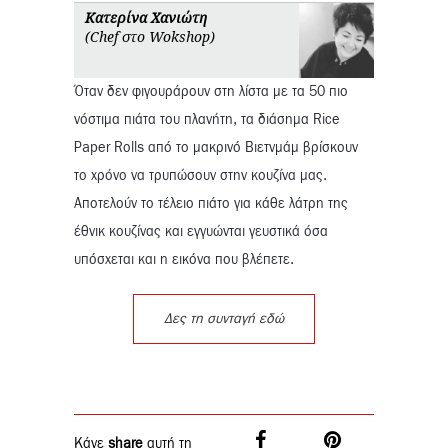
Κατερίνα Χανιώτη
(Chef στο Wokshop)
Όταν δεν φιγουράρουν στη λίστα με τα 50 πιο
νόστιμα πιάτα του πλανήτη, τα διάσημα Rice
Paper Rolls από το μακρινό Βιετνμάμ βρίσκουν
το χρόνο να τρυπώσουν στην κουζίνα μας.
Αποτελούν το τέλειο πιάτο για κάθε λάτρη της
έθνικ κουζίνας και εγγυώνται γευστικά όσα
υπόσχεται και η εικόνα που βλέπετε.
Δες τη συνταγή εδώ
Κάνε
share
αυτή τη