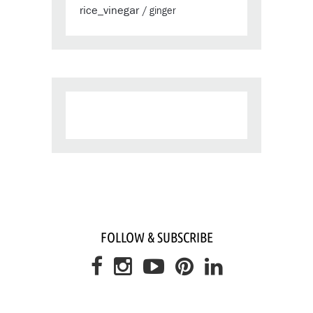
rice_vinegar
/
ginger
FOLLOW & SUBSCRIBE