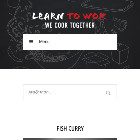
Menu
FISH CURRY