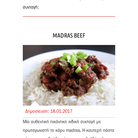
συνταγή:
MADRAS BEEF
Δημοσίευση:
18.
01.
2017
Mία αυθεντική πικάντικη ινδική συνταγή με
πρωταγωνιστή το κάρυ madras. Η καυτερή πάστα