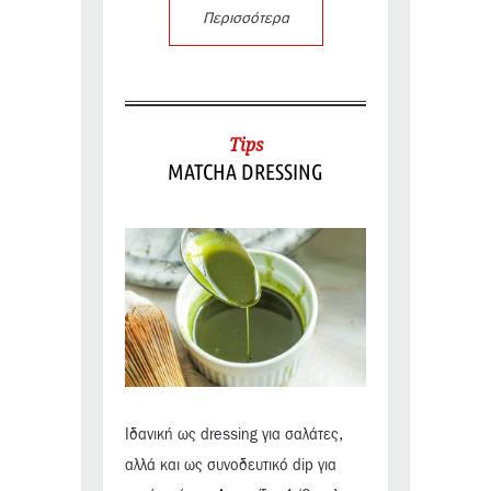
Περισσότερα
Tips
MATCHA DRESSING
Ιδανική ως dressing για σαλάτες,
αλλά και ως συνοδευτικό dip για