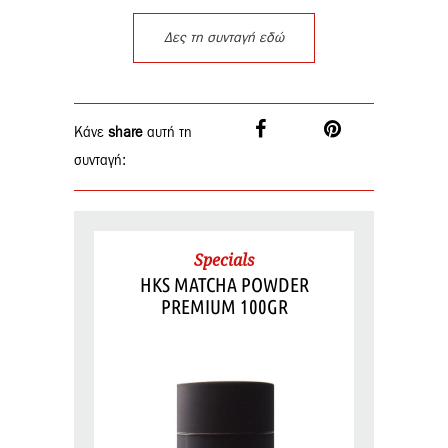
Δες τη συνταγή εδώ
Κάνε
share
αυτή τη
συνταγή:
Specials
HKS MATCHA POWDER
PREMIUM 100GR