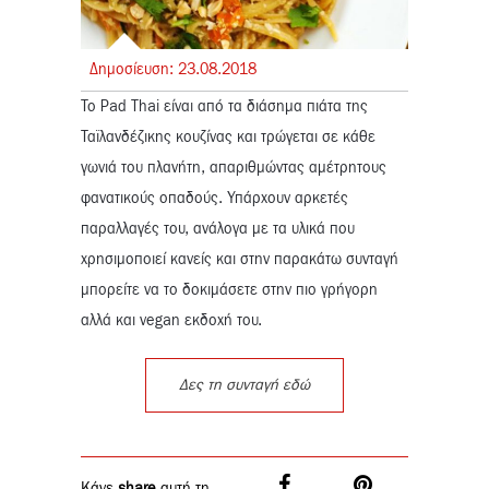
Δημοσίευση:
23.
08.
2018
Το Pad Thai είναι από τα διάσημα πιάτα της
Ταϊλανδέζικης κουζίνας και τρώγεται σε κάθε
γωνιά του πλανήτη, απαριθμώντας αμέτρητους
φανατικούς οπαδούς. Υπάρχουν αρκετές
παραλλαγές του, ανάλογα με τα υλικά που
χρησιμοποιεί κανείς και στην παρακάτω συνταγή
μπορείτε να το δοκιμάσετε στην πιο γρήγορη
αλλά και vegan εκδοχή του.
Δες τη συνταγή εδώ