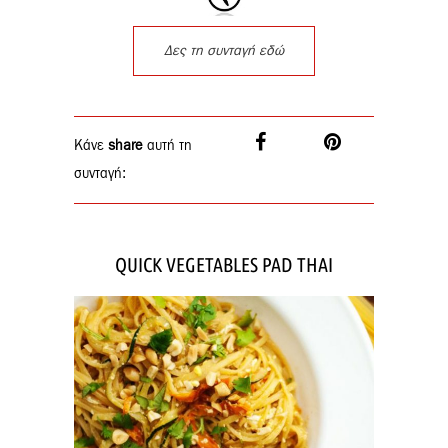
Δες τη συνταγή εδώ
Κάνε
share
αυτή τη
συνταγή:
QUICK VEGETABLES PAD THAI