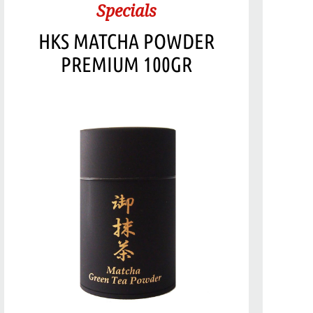
Specials
HKS MATCHA POWDER
PREMIUM 100GR