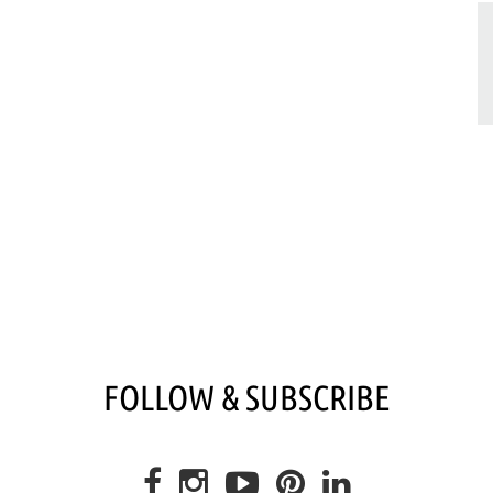
FOLLOW & SUBSCRIBE