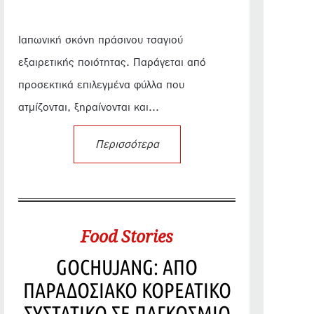
Ιαπωνική σκόνη πράσινου τσαγιού
εξαιρετικής ποιότητας. Παράγεται από
προσεκτικά επιλεγμένα φύλλα που
ατμίζονται, ξηραίνονται και...
Περισσότερα
Food Stories
GOCHUJANG: ΑΠΟ
ΠΑΡΑΔΟΣΙΑΚΟ ΚΟΡΕΑΤΙΚΟ
ΣΥΣΤΑΤΙΚΟ ΣΕ ΠΑΓΚΟΣΜΙΟ