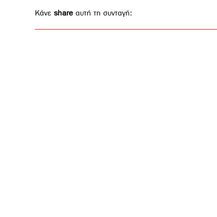
Κάνε
share
αυτή τη συνταγή: