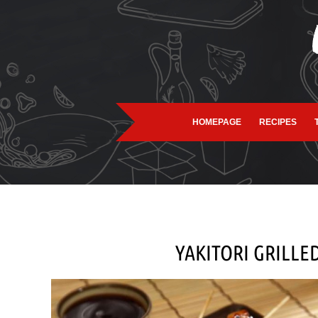
HOMEPAGE
RECIPES
YAKITORI GRILLE