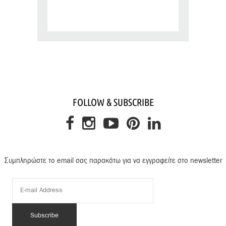
FOLLOW & SUBSCRIBE
Συμπληρώστε το email σας παρακάτω για να εγγραφείτε στο newsletter