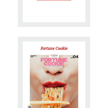
Fortune Cookie