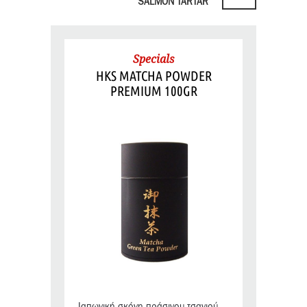
SALMON TARTAR
Specials
HKS MATCHA POWDER
PREMIUM 100GR