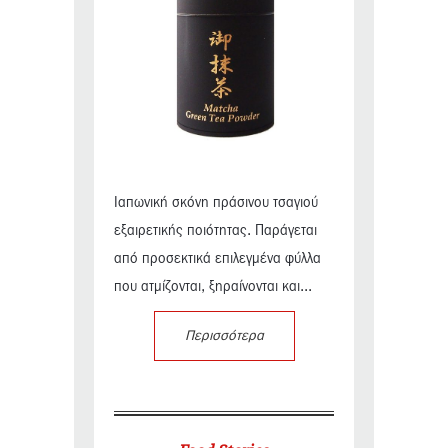
Ιαπωνική σκόνη πράσινου τσαγιού
εξαιρετικής ποιότητας. Παράγεται
από προσεκτικά επιλεγμένα φύλλα
που ατμίζονται, ξηραίνονται και...
Περισσότερα