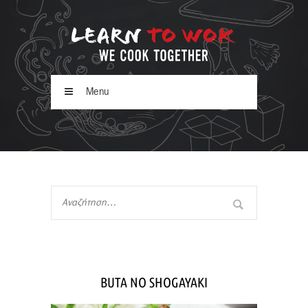
Menu
BUTA NO SHOGAYAKI