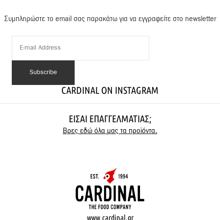
Συμπληρώστε το email σας παρακάτω για να εγγραφείτε στο newsletter
CARDINAL ON INSTAGRAM
ΕΊΣΑΙ ΕΠΑΓΓΕΛΜΑΤΊΑΣ;
Βρες εδώ όλα μας τα προϊόντα.
www.cardinal.gr