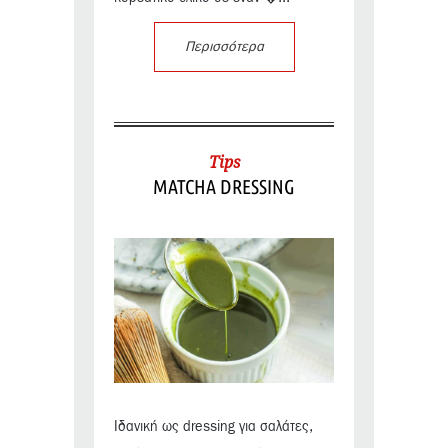
Περισσότερα
Tips
MATCHA DRESSING
Ιδανική ως dressing για σαλάτες,