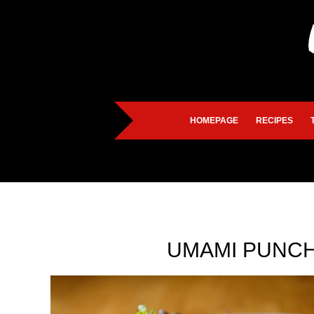
HOMEPAGE
RECIPES
UMAMI PUNCH