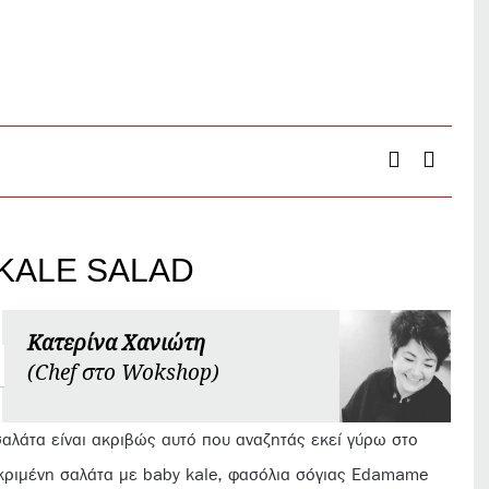
KALE SALAD
Κατερίνα Χανιώτη
(Chef στο Wokshop)
σαλάτα είναι ακριβώς αυτό που αναζητάς εκεί γύρω στο
κεκριμένη σαλάτα με baby kale, φασόλια σόγιας Edamame