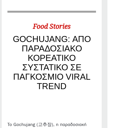
Food Stories
GOCHUJANG: ΑΠΟ
ΠΑΡΑΔΟΣΙΑΚΟ
ΚΟΡΕΑΤΙΚΟ
ΣΥΣΤΑΤΙΚΟ ΣΕ
ΠΑΓΚΟΣΜΙΟ VIRAL
TREND
Το Gochujang (고추장), η παραδοσιακή