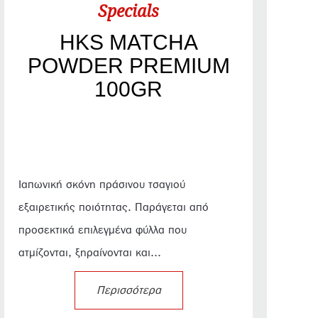
Specials
HKS MATCHA
POWDER PREMIUM
100GR
Ιαπωνική σκόνη πράσινου τσαγιού
εξαιρετικής ποιότητας. Παράγεται από
προσεκτικά επιλεγμένα φύλλα που
ατμίζονται, ξηραίνονται και...
Περισσότερα