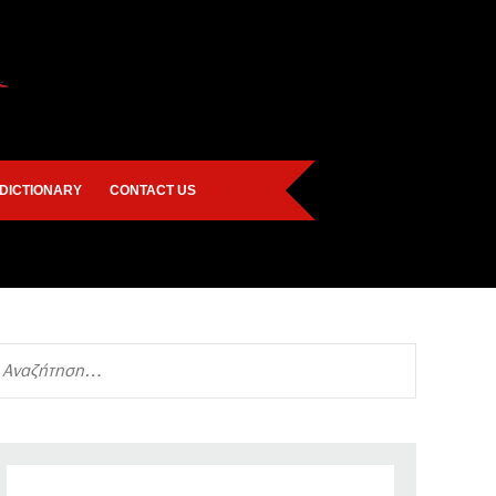
DICTIONARY
CONTACT US