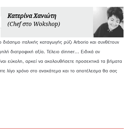
Κατερίνα Χανιώτη
(Chef στο Wokshop)
διάσημο ιταλικής καταγωγής ρύζι Arborio και συνθέτουν
ψηλή διατροφική αξία. Τέλειο dinner… Ειδικά αν
ίναι εύκολη, αρκεί να ακολουθήσετε προσεκτικά τα βήματα
ώστε λίγο χρόνο στο ανακάτεμα και το αποτέλεσμα θα σας