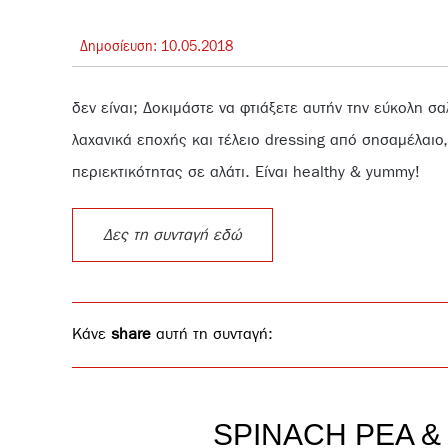
Δημοσίευση:
10.
05.
2018
δεν είναι; Δοκιμάστε να φτιάξετε αυτήν την εύκολη
λαχανικά εποχής και τέλειο dressing από σησαμέλαιο
περιεκτικότητας σε αλάτι. Είναι healthy & yummy!
Δες τη συνταγή εδώ
Κάνε
share
αυτή τη συνταγή:
SPINACH PEA 