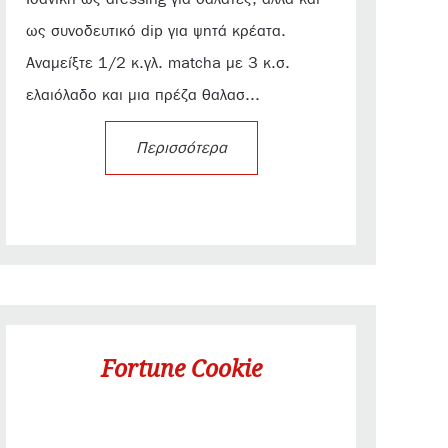
ως συνοδευτικό dip για ψητά κρέατα.
Αναμείξτε 1/2 κ.γλ. matcha με 3 κ.σ.
ελαιόλαδο και μια πρέζα θαλασ...
Περισσότερα
Fortune Cookie