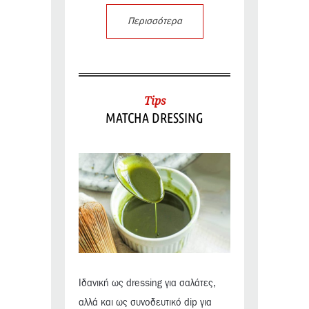
Περισσότερα
Tips
MATCHA DRESSING
Ιδανική ως dressing για σαλάτες,
αλλά και ως συνοδευτικό dip για