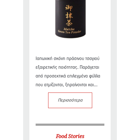
Ιαπωνική σκόνη πράσινου τσαγιού
εξαιρετικής ποιότητας. Παράγεται
από προσεκτικά επιλεγμένα φύλλα
που ατμίζονται, ξηραίνονται και...
Περισσότερα
Food Stories