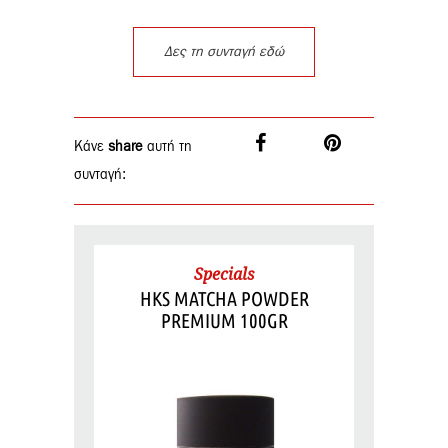
Δες τη συνταγή εδώ
Κάνε
share
αυτή τη
συνταγή:
Specials
HKS MATCHA POWDER
PREMIUM 100GR