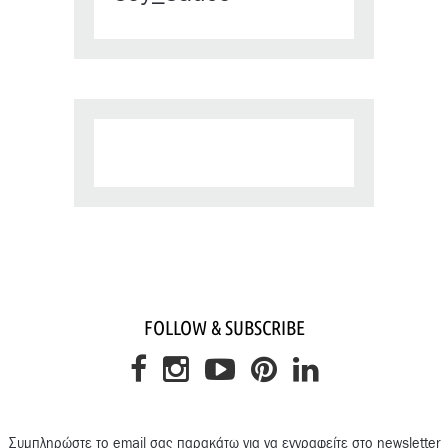
FOLLOW & SUBSCRIBE
Συμπληρώστε το email σας παρακάτω για να εγγραφείτε στο newsletter