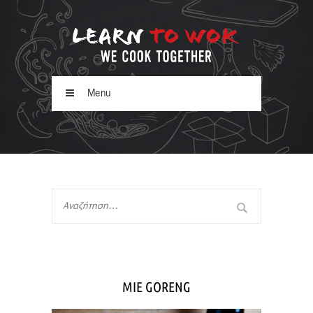
Menu
MIE GORENG