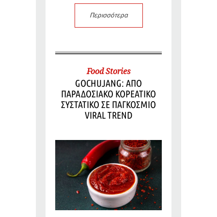
Περισσότερα
Food Stories
GOCHUJANG: ΑΠΟ
ΠΑΡΑΔΟΣΙΑΚΟ ΚΟΡΕΑΤΙΚΟ
ΣΥΣΤΑΤΙΚΟ ΣΕ ΠΑΓΚΟΣΜΙΟ
VIRAL TREND