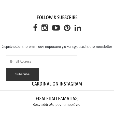
FOLLOW & SUBSCRIBE
Συμπληρώστε το email σας παρακάτω για να εγγραφείτε στο newsletter
CARDINAL ON INSTAGRAM
ΕΊΣΑΙ ΕΠΑΓΓΕΛΜΑΤΊΑΣ;
Βρες εδώ όλα μας τα προϊόντα.