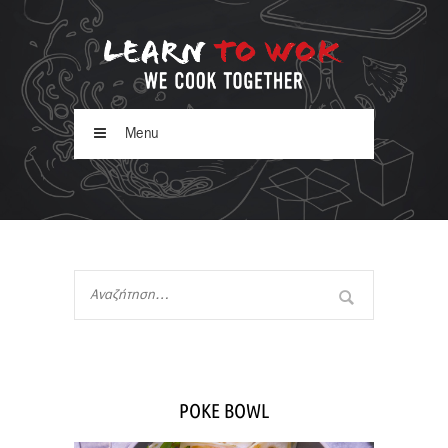
Menu
POKE BOWL