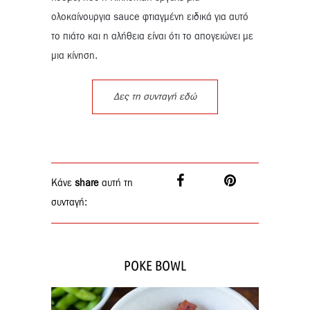
ολοκαίνουργια sauce φτιαγμένη ειδικά για αυτό
το πιάτο και η αλήθεια είναι ότι το απογειώνει με
μια κίνηση.
Δες τη συνταγή εδώ
Κάνε
share
αυτή τη
συνταγή:
POKE BOWL