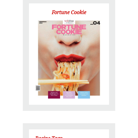
Fortune Cookie