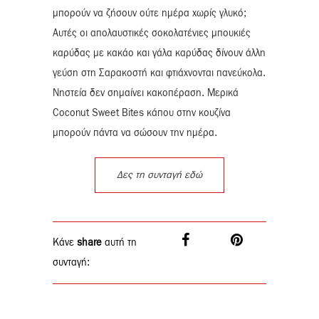
μπορούν να ζήσουν ούτε ημέρα χωρίς γλυκό;
Αυτές οι απολαυστικές σοκολατένιες μπουκιές
καρύδας με κακάο και γάλα καρύδας δίνουν άλλη
γεύση στη Σαρακοστή και φτιάχνονται πανεύκολα.
Νηστεία δεν σημαίνει κακοπέραση. Μερικά
Coconut Sweet Bites κάπου στην κουζίνα
μπορούν πάντα να σώσουν την ημέρα.
Δες τη συνταγή εδώ
Κάνε
share
αυτή τη
συνταγή: