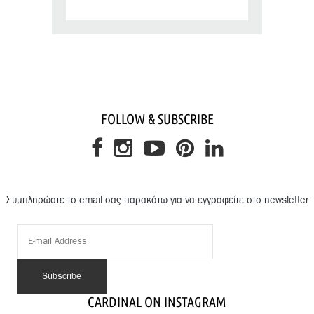
FOLLOW & SUBSCRIBE
Συμπληρώστε το email σας παρακάτω για να εγγραφείτε στο newsletter
CARDINAL ON INSTAGRAM