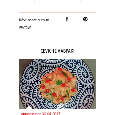
Κάνε
share
αυτή τη
συνταγή:
CEVICHE ΛΑΒΡΑΚΙ
Δημοσίευση:
06.
04.
2017