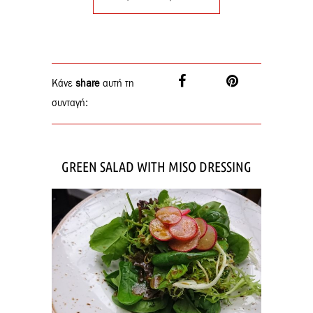
Κάνε
share
αυτή τη
συνταγή:
GREEN SALAD WITH MISO DRESSING