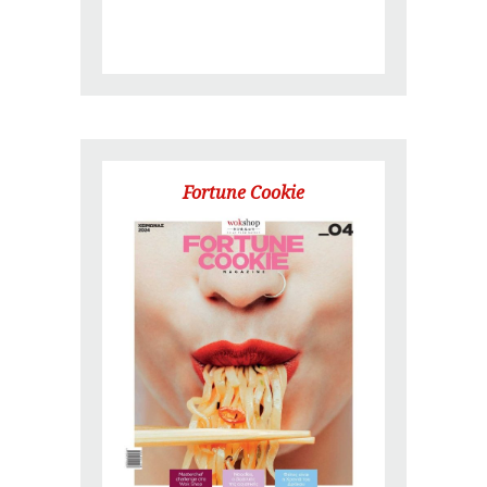
Fortune Cookie