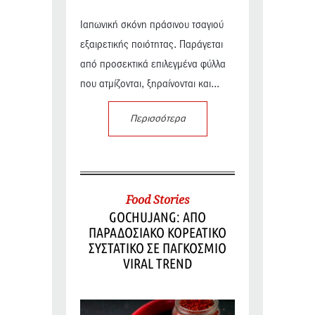
Ιαπωνική σκόνη πράσινου τσαγιού
εξαιρετικής ποιότητας. Παράγεται
από προσεκτικά επιλεγμένα φύλλα
που ατμίζονται, ξηραίνονται και...
Περισσότερα
Food Stories
GOCHUJANG: ΑΠΟ
ΠΑΡΑΔΟΣΙΑΚΟ ΚΟΡΕΑΤΙΚΟ
ΣΥΣΤΑΤΙΚΟ ΣΕ ΠΑΓΚΟΣΜΙΟ
VIRAL TREND