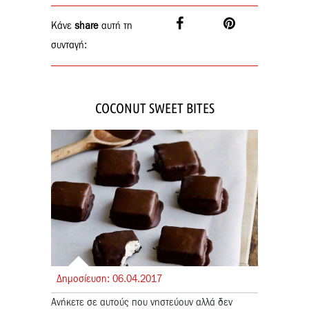
Κάνε
share
αυτή τη
συνταγή:
COCONUT SWEET BITES
Δημοσίευση:
06.
04.
2017
Ανήκετε σε αυτούς που νηστεύουν αλλά δεν